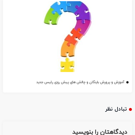
آموزش و پرورش باینگان و چالش های پیش روی رئیس جدید
تبادل نظر
دیدگاهتان را بنویسید