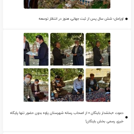
اورامان؛ شش سال پس از ثبت جهانی، هنوز در انتظار توسعه
دعوت «بخشدار باینگان » از اصحاب رسانه شهرستان پاوه بدون حضور تنها پایگاه
خبری رسمی بخش باینگان!