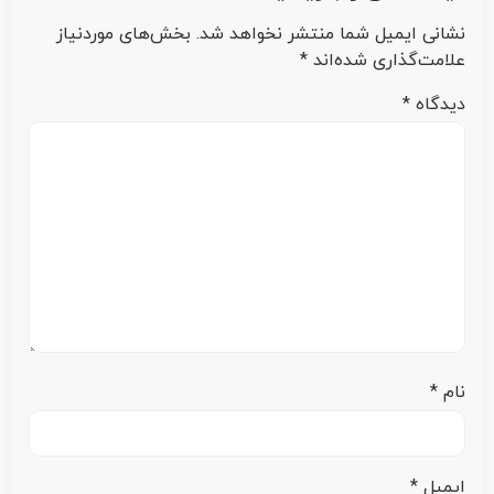
نشانی ایمیل شما منتشر نخواهد شد.
بخش‌های موردنیاز
علامت‌گذاری شده‌اند
*
دیدگاه
*
نام
*
ایمیل
*