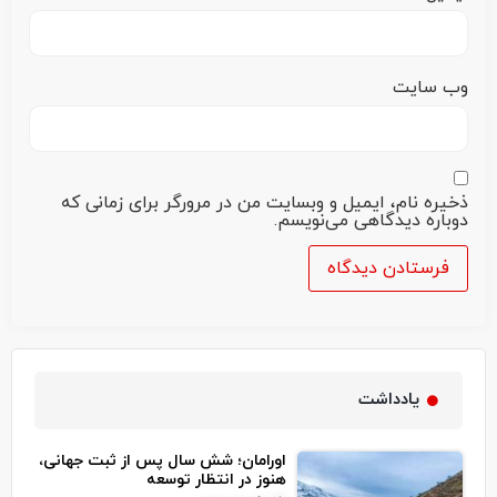
وب‌ سایت
ذخیره نام، ایمیل و وبسایت من در مرورگر برای زمانی که
دوباره دیدگاهی می‌نویسم.
یادداشت
اورامان؛ شش سال پس از ثبت جهانی،
هنوز در انتظار توسعه