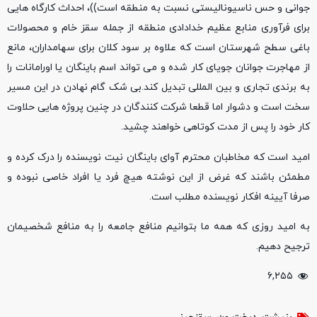
جوانی و حس ناسیونالیستی نسبت به منطقه است))، احداث کارگاه هایی
برای فرآوری منابع عظیم خدادادی منطقه از جمله سقز خام و محصولات
باغی سطح شهرستان است که علاوه بر سود کلان برای سهامداران، مانع
از مهاجرت جوانان جویای کار شده و می تواند اسم باینگان یا اورامانات را
به برندی تجاری و بین المللی تبدیل کند.بی شک گام نهادن در این مسیر
سخت است و دشوار اما قطعا شرکت کنندگان در چنین پروژه هایی حلاوت
کار خود را پس از مدت کوتاهی خواهند چشید.
امید است که مخاطبان محترم آوای باینگان نیت نویسنده را درک کرده و
مطمئن باشند که غرض از این نوشته هیچ فرد یا افراد خاصی نبوده و
صرفا آیینه افکار نویسنده مطلب است.
به امید روزی که همه ما بتوانیم منافع جامعه را به منافع شخصیمان
ترجیح دهیم.
۶,۲۵۵