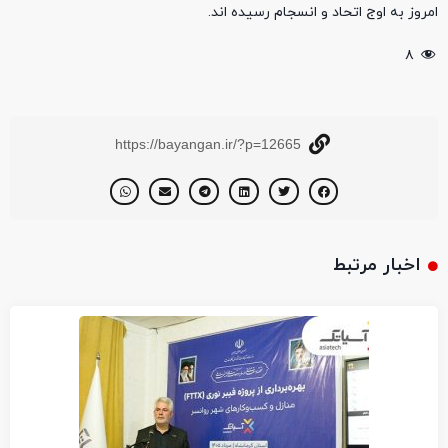
امروز به اوج اتحاد و انسجام رسیده اند.
۸
https://bayangan.ir/?p=12665
اخبار مرتبط