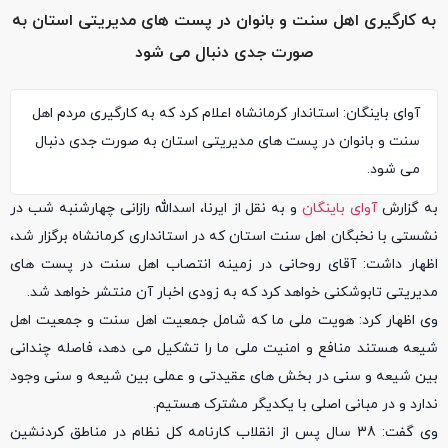
به کارگیری اهل سنت و بانوان در پست های مدیریتی استان به
صورت جدی دنبال می شود
آوای باینگان: استاندار کرمانشاه اعلام کرد که به کارگیری مردم اهل
سنت و بانوان در پست های مدیریتی استان به صورت جدی دنبال
می شود.
به گزارش
آوای باینگان
و به نقل از ایرنا، اسدالله رازانی چهارشنبه شب در
نشستی با نخبگان اهل سنت استان که در استانداری کرمانشاه برگزار شد،
اظهار داشت: آقای روحانی در زمینه انتصاب اهل سنت در پست های
مدیریتی تابوشکنی خواهد کرد که به زودی اخبار آن منتشر خواهد شد.
وی اظهار کرد: هویت ملی ما که شامل جمعیت اهل سنت و جمعیت اهل
شیعه هستند منافع و امنیت ملی ما را تشکیل می دهد، فاصله چندانی
بین شیعه و سنی در بخش های عقیدتی و عملی بین شیعه و سنی وجود
ندارد و در مبانی اصلی با یکدیگر مشترک هستیم.
وی گفت: 38 سال پس از انقلاب کارنامه کل نظام در مناطق کردنشین