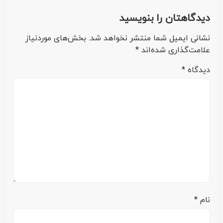
دیدگاهتان را بنویسید
نشانی ایمیل شما منتشر نخواهد شد.
بخش‌های موردنیاز
علامت‌گذاری شده‌اند
*
دیدگاه
*
نام
*