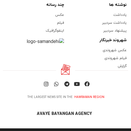
نوشته ها
چند رسانه
یادداشت
عکس
یادداشت سردبیر
فیلم
پیشنهاد سردبیر
اینفوگرافیک
شهروند خبرنگار
عکس شهروندی
فیلم شهروندی
گزارش
THE LARGEST NEWS SITE IN THE
HAWRAMAN REGION
AVAYE BAYANGAN AGENCY