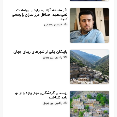
اگر منطقه آزاد به پاوه و اورامانات
نمی‌دهید، حداقل مرز سازان را رسمی
کنید
✍: فردین رحیمی
باینگان یکی از شهرهای زیبای جهان
✍: رامین پی بردی
روستای گردشگری نجار پاوه را از نو
باید شناخت
✍: رامین پی بردی