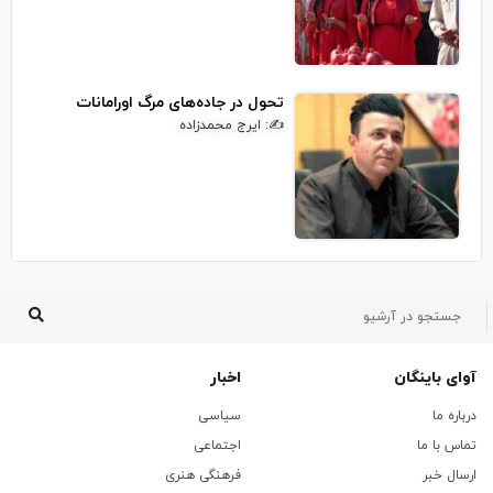
تحول در جاده‌های مرگ اورامانات
✍: ایرج محمدزاده
آوای باینگان
اخبار
درباره ما
سیاسی
تماس با ما
اجتماعی
ارسال خبر
فرهنگی هنری