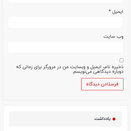
ایمیل
*
وب‌ سایت
ذخیره نام، ایمیل و وبسایت من در مرورگر برای زمانی که
دوباره دیدگاهی می‌نویسم.
یادداشت