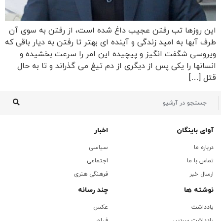
این روزها تب رفتن عجیب داغ شده است، از رفتن به سوی آن
طرف آبها به امید زندگی و آینده ای بهتر تا رفتن به دیار باقی که
ویروسی شگفت انگیز و پیچیده این امر را سرعت بخشیده و
انسانها را یکی پس از دیگری از دم تیغ می گذراند و تا به حال
قتل […]
آوای باینگان
اخبار
درباره ما
سیاسی
تماس با ما
اجتماعی
ارسال خبر
فرهنگی هنری
نوشته ها
چند رسانه
یادداشت
عکس
یادداشت سردبیر
فیلم