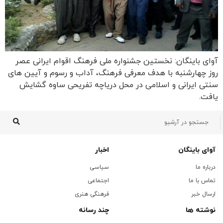
آوای باینگان: نخستین جشنواره ملی فرهنگ اقوام ایرانی عصر
روز چهارشنبه با هدف معرفی فرهنگ، آداب و رسوم و آیین های
سنتی ایرانی و اسلامی در محل دریاچه تفریحی ساوه گشایش
یافت.
آوای باینگان
اخبار
درباره ما
سیاسی
تماس با ما
اجتماعی
ارسال خبر
فرهنگی هنری
نوشته ها
چند رسانه