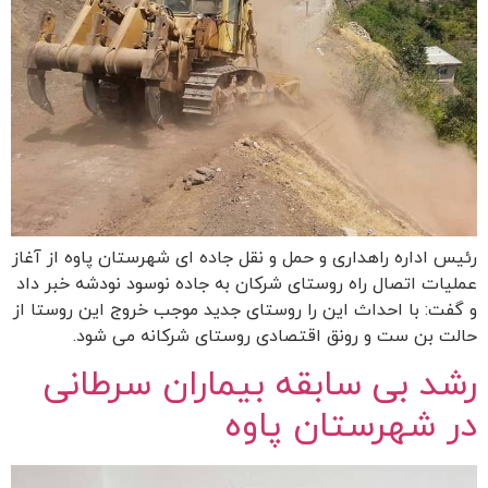
رئیس اداره راهداری و حمل و نقل جاده ای شهرستان پاوه از آغاز
عملیات اتصال راه روستای شرکان به جاده نوسود نودشه خبر داد
و گفت: با احداث این را روستای جدید موجب خروج این روستا از
حالت بن ست و رونق اقتصادی روستای شرکانه می شود.
رشد بی سابقه بیماران سرطانی
در شهرستان پاوه