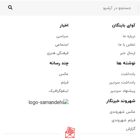
آوای باینگان
اخبار
درباره ما
سیاسی
تماس با ما
اجتماعی
ارسال خبر
فرهنگی هنری
نوشته ها
چند رسانه
یادداشت
عکس
یادداشت سردبیر
فیلم
پیشنهاد سردبیر
اینفوگرافیک
شهروند خبرنگار
عکس شهروندی
فیلم شهروندی
گزارش