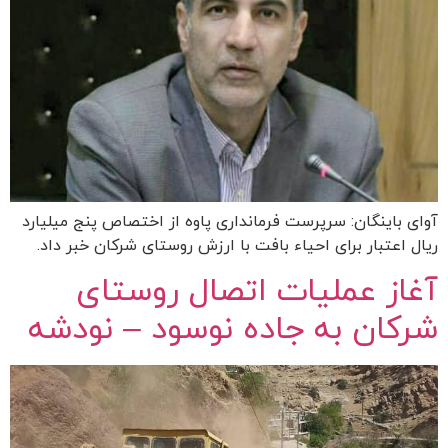
آوای باینگان: سرپرست فرمانداری پاوه از اختصاص پنج میلیارد
ریال اعتبار برای احیاء بافت با ارزش روستای شرکان خبر داد.
آغاز عملیات اتصال روستای
شرکان به جاده نوسود – نودشه