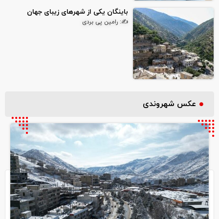
باینگان یکی از شهرهای زیبای جهان
✍: رامین پی بردی
عکس شهروندی