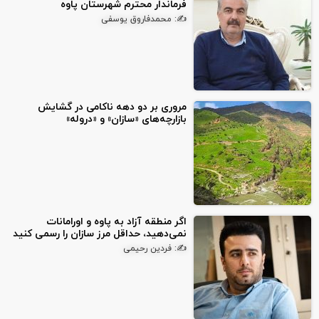
فرماندار محترم شهرستان پاوه
✍: محمدفاروق یوسفی
مروری بر دو دهه ناکامی در گشایش
بازارچه‌های «سازان» و «دروله»
اگر منطقه آزاد به پاوه و اورامانات
نمی‌دهید، حداقل مرز سازان را رسمی کنید
✍: فردین رحیمی