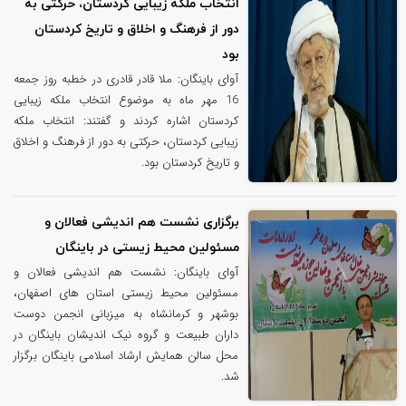
انتخاب ملکه زیبایی کردستان، حرکتی به
دور از فرهنگ و اخلاق و تاریخ کردستان
بود
آوای باینگان: ملا قادر قادری در خطبه روز جمعه
16 مهر ماه به موضوع انتخاب ملکه زیبایی
کردستان اشاره کردند و گفتند: انتخاب ملکه
زیبایی کردستان، حرکتی به دور از فرهنگ و اخلاق
و تاریخ کردستان بود.
برگزاری نشست هم اندیشی فعالان و
مسئولین محیط زیستی در باینگان
آوای باینگان: نشست هم اندیشی فعالان و
مسئولین محیط زیستی استان های اصفهان،
بوشهر و کرمانشاه به میزبانی انجمن دوست
داران طبیعت و گروه نیک اندیشان باینگان در
محل سالن همایش ارشاد اسلامی باینگان برگزار
شد.