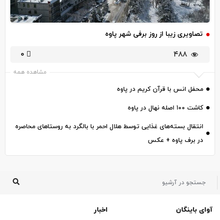
تصاویری زیبا از روز برفی شهر پاوه
0
۴۸۸
مشاهده همه
محفل انس با قرآن کریم در پاوه
کاشت ۱۰۰ اصله نهال در پاوه
انتقال بسته‌های غذایی توسط هلال احمر با بالگرد به روستاهای محاصره
در برف پاوه + عکس
آوای باینگان
اخبار