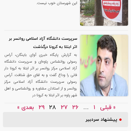
این شهرستان خوب نیست.
سرپرست دانشگاه آزاد اسلامی روانسر بر
اثر ابتلا به کرونا درگذشت
به گزارش پایگاه خبری آوای باینگان، آراس
رسولی روانشناس پاوه‌ای و سرپرست دانشگاه
آزاد اسلامی مرکز روانسر بر اثر ابتلا به کرونا دار
فانی را وداع گفت و به لقای حق شتافت. آراس
رسولی سرپرست دانشگاه آزاد اسلامی مرکز
روانسر و از استادان مشاوره و روانشناسی و اهل
شهر پاوه بر اثر ابتلا به کرونا در
« قبلی
۱
…
۲۶
۲۷
۲۸
۲۹
بعدی »
پیشنهاد سردبیر