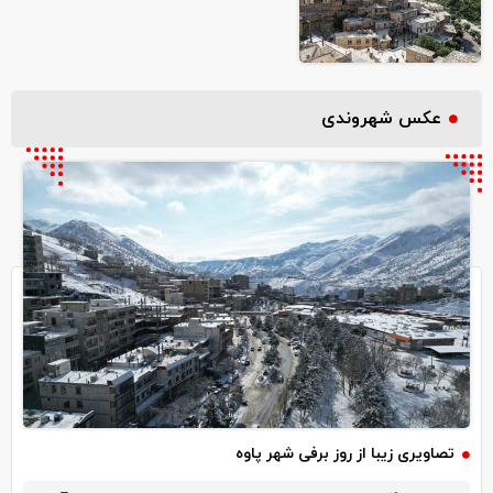
عکس شهروندی
تصاویری زیبا از روز برفی شهر پاوه