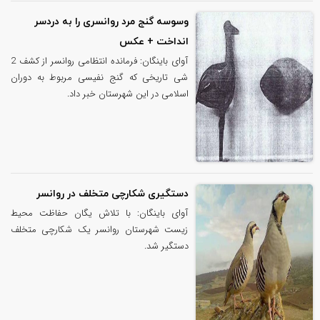
وسوسه گنج مرد روانسری را به دردسر
انداخت + عکس
آوای باینگان: فرمانده انتظامی روانسر از کشف 2
شی تاریخی که گنج نفیسی مربوط به دوران
اسلامی در این شهرستان خبر داد.
دستگیری شکارچی متخلف در روانسر
آوای باینگان: با تلاش یگان حفاظت محیط
زیست شهرستان روانسر یک شکارچی متخلف
دستگیر شد.