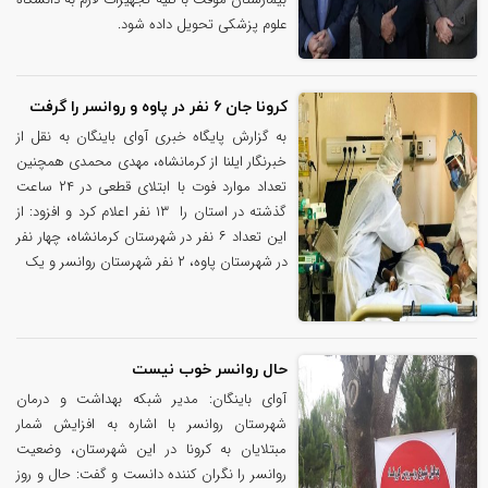
علوم پزشکی تحویل داده ‌شود.
کرونا جان 6 نفر در پاوه و روانسر را گرفت
به گزارش‌ پایگاه خبری آوای باینگان به نقل از
خبرنگار ایلنا از کرمانشاه، مهدی محمدی همچنین
تعداد موارد فوت با ابتلای قطعی در ۲۴ ساعت
گذشته در استان را ۱۳ نفر اعلام کرد و افزود: از
این تعداد ۶ نفر در شهرستان کرمانشاه، چهار نفر
در شهرستان پاوه، ۲ نفر شهرستان روانسر و یک
حال روانسر خوب نیست
آوای باینگان: مدیر شبکه بهداشت و درمان
شهرستان روانسر با اشاره به افزایش شمار
مبتلایان به کرونا در این شهرستان، وضعیت
روانسر را نگران کننده دانست و گفت: حال و روز