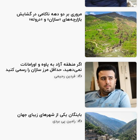
مروری بر دو دهه ناکامی در گشایش
بازارچه‌های «سازان» و «دروله»
اگر منطقه آزاد به پاوه و اورامانات
نمی‌دهید، حداقل مرز سازان را رسمی کنید
✍: فردین رحیمی
باینگان یکی از شهرهای زیبای جهان
✍: رامین پی بردی