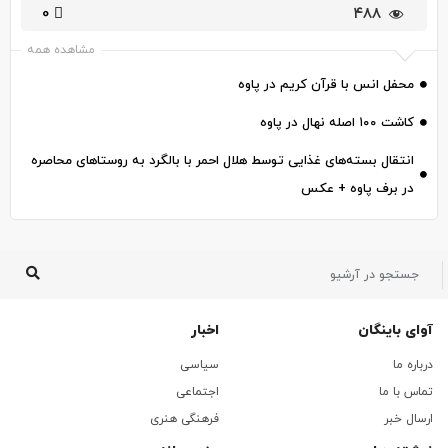
0
۴۸۸
مشاهده همه
محفل انس با قرآن کریم در پاوه
کاشت ۱۰۰ اصله نهال در پاوه
انتقال بسته‌های غذایی توسط هلال احمر با بالگرد به روستاهای محاصره
در برف پاوه + عکس
آوای باینگان
اخبار
درباره ما
سیاسی
تماس با ما
اجتماعی
ارسال خبر
فرهنگی هنری