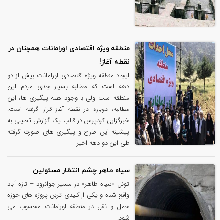
منطقه ویژه اقتصادی اورامانات همچنان در
نقطه آغاز!
ایجاد منطقه ویژه اقتصادی اورامانات بیش از دو
دهه است که مطالبه بسیار جدی مردم این
منطقه است ولی با وجود همه پیگیری ها، این
مطالبه، دوباره در نقطه آغاز قرار گرفته است.
خبرگزاری کردپرس در قالب یک گزارش تحلیلی به
پیشینه این طرح و پیگیری های صورت گرفته
طی این دو دهه اخیر
سیاه طاهر چشم انتظار مسئولین
تونل «سیاه طاهر» در مسیر جوانرود – تازه آباد
واقع شده و یکی از کلیدی ترین پروژه های حوزه
حمل و نقل در منطقه اورامانات محسوب می
شود.