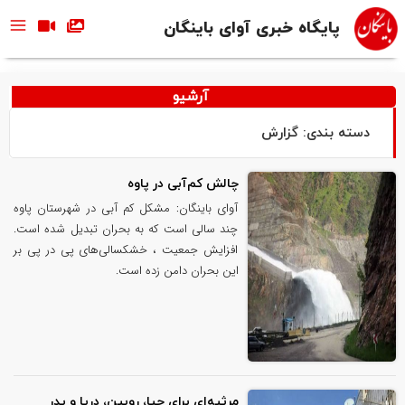
پایگاه خبری آوای باینگان
آرشیو
دسته بندی: گزارش
چالش کم‌آبی در پاوه
آوای باینگان: مشکل کم آبی در شهرستان پاوه
چند سالی است که به بحران تبدیل شده است.
افزایش جمعیت ، خشکسالی‌های پی در پی بر
این بحران دامن زده است.
مرثیه‌ای برای چیا، روبین، دریا و پدر