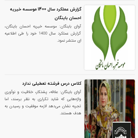
گزارش عملکرد سال 1400 موسسه خیریه
احسان باینگان
آوای باینگان: موسسه خیریه احسان باینگان،
گزارش عملکرد سال 1400 خود را طی اطلاعیه
ای منتشر نمود.
کلاس درس فرشته تعطیلی ندارد
آوای باینگان: علاقه، پشتکار، خلاقیت و نوآوری
واژه‌هایی که شاید تکراری به نظر برسند، اما
تجربه نشان می‌دهد لازمه موفقیت و رسیدن به
هدف هستند.