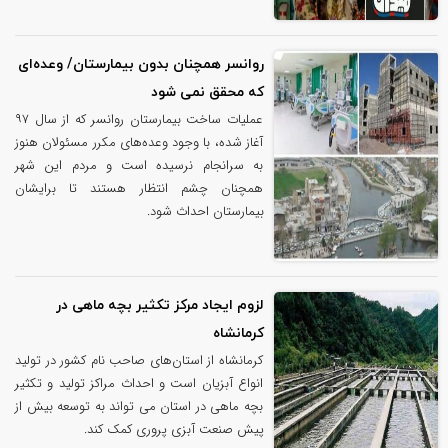
روانسر همچنان بدون بیمارستان/ وعده‌ای
که محقق نمی شود
عملیات ساخت بیمارستان روانسر که از سال ۹۷
آغاز شده، با وجود وعده‌های مکرر مسئولان هنوز
به سرانجام نرسیده است و مردم این شهر
همچنان چشم انتظار هستند تا برایشان
بیمارستان احداث شود.
لزوم ایجاد مرکز تکثیر بچه ماهی در
کرمانشاه
کرمانشاه از استان‌های صاحب نام کشور در تولید
انواع آبزیان است و احداث مراکز تولید و تکثیر
بچه ماهی در استان می تواند به توسعه بیش از
پیش صنعت آبزی پروری کمک کند.