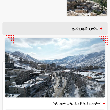
عکس شهروندی
تصاویری زیبا از روز برفی شهر پاوه