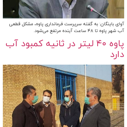
آوای باینگان: به گفته سرپرست فرمانداری پاوه، مشکل قطعی
آب شهر پاوه تا ۴۸ ساعت آینده مرتفع می‌شود.
پاوه ۴۰ لیتر در ثانیه کمبود آب
دارد