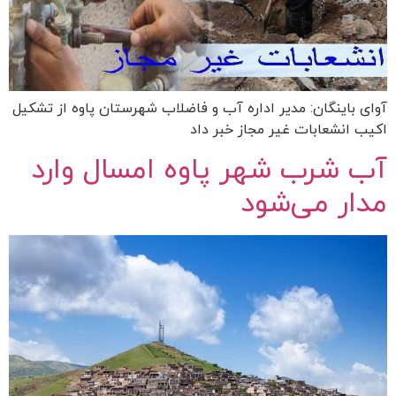
آوای باینگان: مدیر اداره آب و فاضلاب شهرستان پاوه از تشکیل
اکیب انشعابات غیر مجاز خبر داد
آب شرب شهر پاوه امسال وارد
مدار می‌شود