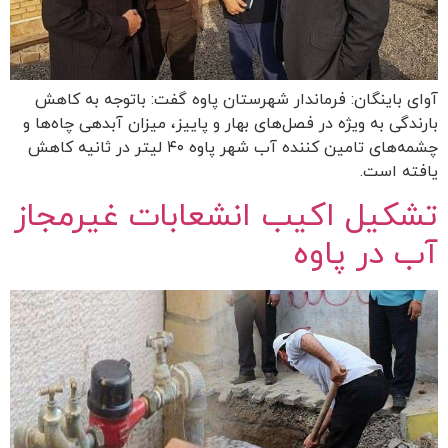
آوای باینگان: فرماندار شهرستان پاوه گفت: باتوجه به کاهش
بارندگی به ویژه در فصل‌های بهار و پاییز، میزان آبدهی چاه‌ها و
چشمه‌های تامین کننده آب شهر پاوه ۴۰ لیتر در ثانیه کاهش
یافته است.
تشکیل اکیب انشعابات غیرمجاز
آب در پاوه