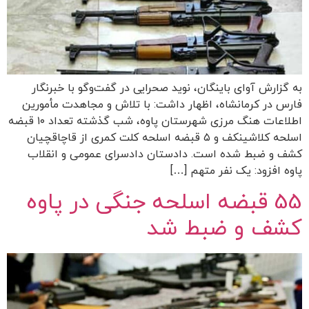
به گزارش آوای باینگان، نوید صحرایی در گفت‌وگو با خبرنگار
فارس در کرمانشاه، اظهار داشت: با تلاش و مجاهدت مأمورین
اطلاعات هنگ مرزی شهرستان پاوه، شب گذشته تعداد ۱۰ قبضه
اسلحه کلاشینکف و ۵ قبضه اسلحه کلت کمری از قاچاقچیان
کشف و ضبط شده است. دادستان دادسرای عمومی و انقلاب
پاوه افزود: یک نفر متهم […]
55 قبضه اسلحه جنگی در پاوه
کشف و ضبط شد