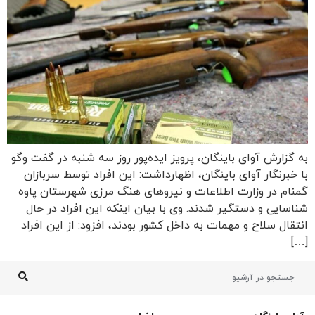
به گزارش آوای باینگان، پرویز ایده‌پور روز سه شنبه در گفت وگو
با خبرنگار آوای باینگان، اظهارداشت: این افراد توسط سربازان
گمنام در وزارت اطلاعات و نیروهای هنگ مرزی شهرستان پاوه
شناسایی و دستگیر شدند. وی با بیان اینکه این افراد در حال
انتقال سلاح و مهمات به داخل کشور بودند، افزود: از این افراد
[…]