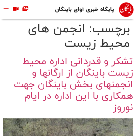
پایگاه خبری آوای باینگان
برچسب:
انجمن های
محیط زیست
تشکر و قدردانی اداره محیط
زیست باینگان از ارگانها و
انجمنهای بخش باینگان جهت
همکاری با این اداره در ایام
نوروز