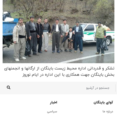
تشکر و قدردانی اداره محیط زیست باینگان از ارگانها و انجمنهای
بخش باینگان جهت همکاری با این اداره در ایام نوروز
آوای باینگان
اخبار
درباره ما
سیاسی