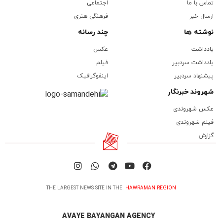
تماس با ما
اجتماعی
ارسال خبر
فرهنگی هنری
نوشته ها
چند رسانه
یادداشت
عکس
یادداشت سردبیر
فیلم
پیشنهاد سردبیر
اینفوگرافیک
شهروند خبرنگار
عکس شهروندی
فیلم شهروندی
گزارش
THE LARGEST NEWS SITE IN THE
HAWRAMAN REGION
AVAYE BAYANGAN AGENCY