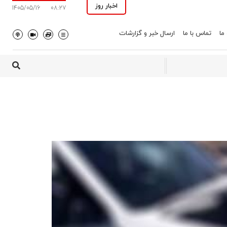
اخبار روز
1405/05/16
08:27
 ما
تماس با ما
ارسال خبر و گزارشات