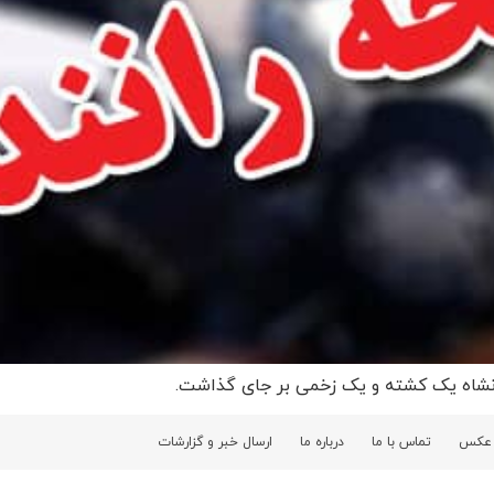
رمانشاه یک کشته و یک زخمی بر جای گذاشت.
 عکس
تماس با ما
درباره ما
ارسال خبر و گزارشات