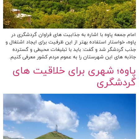
امام جمعه پاوه با اشاره به جذابیت های فراوان گردشگری در
پاوه، خواستار استفاده بهتر از این ظرفیت برای ایجاد اشتغال و
جذب گردشگر شد و گفت: باید با تبلیغات محیطی و گسترده
جاذبه های این شهرستان را به عموم مردم کشور معرفی کنیم.
پاوه؛ شهری برای خلاقیت های
گردشگری