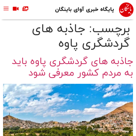
پایگاه خبری آوای باینگان
برچسب:
جاذبه های
گردشگری پاوه
جاذبه های گردشگری پاوه باید
به مردم کشور معرفی شود