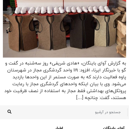
به گزارش آوای باینگان، «هادی شریفی» روز سه‌شنبه در گفت و
گو با خبرنگار ایرنا، افزود: ۱۱۹ واحد گردشگری مجاز در شهرستان
پاوه فعالیت دارند که به صورت مستمر از این واحدها بازدید
می‌شود. وی با بیان اینکه واحدهای گردشگری مجاز با رعایت
پروتکل‌های بهداشتی فقط مجاز به استفاده از نصف ظرفیت خود
هستند، گفت: چنانچه […]
آوای باینگان
اخبار