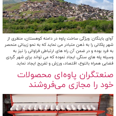
آوای باینگان: ویژگی ساخت پاوه در دامنه کوهستان، منظری از
شهر پلکانی را به ذهن متبادر می نماید که به نحو زیبائی منحصر
به فرد بوده و در ضمن آن راه های ارتباطی فراوانی را نیز به
وسیله پله های سنگی ایجاد نموده که می تواند برای شهر گردی
فضایی همراه باتنوع، اقتصاد، ورزش و تفریح ایجاد نماید.
صنعتگران پاوه‌ای محصولات
خود را مجازی می‌فروشند