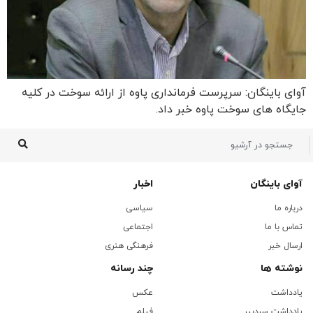
آوای باینگان: سرپرست فرمانداری پاوه از ارائه سوخت در کلیه
جایگاه های سوخت پاوه خبر داد.
آوای باینگان
اخبار
درباره ما
سیاسی
تماس با ما
اجتماعی
ارسال خبر
فرهنگی هنری
نوشته ها
چند رسانه
یادداشت
عکس
یادداشت سردبیر
فیلم