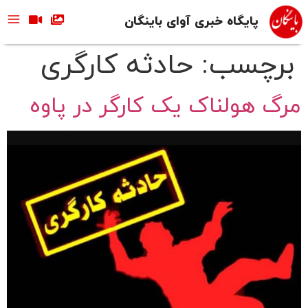
پایگاه خبری آوای باینگان
برچسب:
حادثه کارگری
مرگ هولناک یک کارگر در پاوه