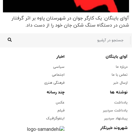
آوای باینگان: یک کارگر جوان در شهرستان پاوه بر اثر گرفتار
شدن در دستگاه سنگ شکن جان خود را از دست داد.
آوای باینگان
اخبار
درباره ما
سیاسی
تماس با ما
اجتماعی
ارسال خبر
فرهنگی هنری
نوشته ها
چند رسانه
یادداشت
عکس
یادداشت سردبیر
فیلم
پیشنهاد سردبیر
اینفوگرافیک
شهروند خبرنگار