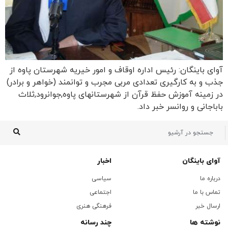
آوای باینگان: رئیس اداره اوقاف و امور خیریه شهرستان پاوه از
جذب و به کارگیری تعدادی مربی مجرب و توانمند (خواهر و برادر)
در زمینه آموزش حفظ قرآن از شهرستانهای پاوه,جوانرود,ثلاث
باباجانی و روانسر خبر داد.
آوای باینگان
اخبار
درباره ما
سیاسی
تماس با ما
اجتماعی
ارسال خبر
فرهنگی هنری
نوشته ها
چند رسانه