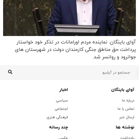
آوای باینگان: نماینده مردم اورامانات در تذکر خود خواستار
پرداخت حق مناطق جنگی کارمندان دولت در شهرستان های
جوانرود و روانسر شد.
آوای باینگان
اخبار
درباره ما
سیاسی
تماس با ما
اجتماعی
ارسال خبر
فرهنگی هنری
نوشته ها
چند رسانه
یادداشت
عکس