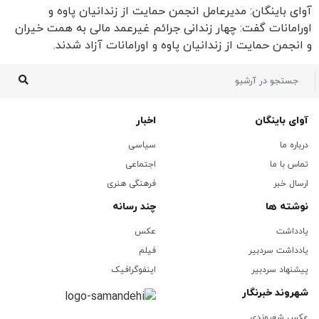
آوای باینگان: مدیرعامل انجمن حمایت از زندانیان پاوه و
اورامانات گفت: چهار زندانی جرائم غیرعمد مالی به همت خیران
و انجمن حمایت از زندانیان پاوه و اورامانات آزاد شدند.
آوای باینگان
اخبار
درباره ما
سیاسی
تماس با ما
اجتماعی
ارسال خبر
فرهنگی هنری
نوشته ها
چند رسانه
یادداشت
عکس
یادداشت سردبیر
فیلم
پیشنهاد سردبیر
اینفوگرافیک
شهروند خبرنگار
عکس شهروندی