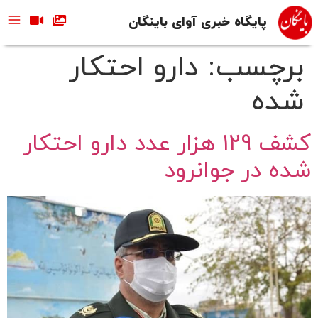
پایگاه خبری آوای باینگان
برچسب:
دارو احتکار
شده
کشف ۱۲۹ هزار عدد دارو احتکار
شده در جوانرود