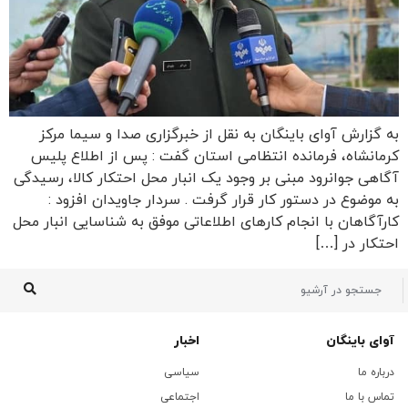
به گزارش آوای باینگان به نقل از خبرگزاری صدا و سیما مرکز
کرمانشاه، فرمانده انتظامی استان گفت : پس از اطلاع پلیس
آگاهی جوانرود مبنی بر وجود یک انبار محل احتکار کالا، رسیدگی
به موضوع در دستور کار قرار گرفت . سردار جاویدان افزود :
کارآگاهان با انجام کار‌های اطلاعاتی موفق به شناسایی انبار محل
احتکار در […]
آوای باینگان
اخبار
درباره ما
سیاسی
تماس با ما
اجتماعی