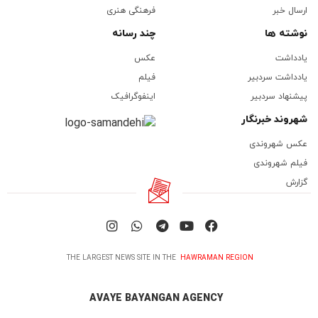
ارسال خبر
فرهنگی هنری
نوشته ها
چند رسانه
یادداشت
عکس
یادداشت سردبیر
فیلم
پیشنهاد سردبیر
اینفوگرافیک
شهروند خبرنگار
عکس شهروندی
فیلم شهروندی
گزارش
THE LARGEST NEWS SITE IN THE
HAWRAMAN REGION
AVAYE BAYANGAN AGENCY