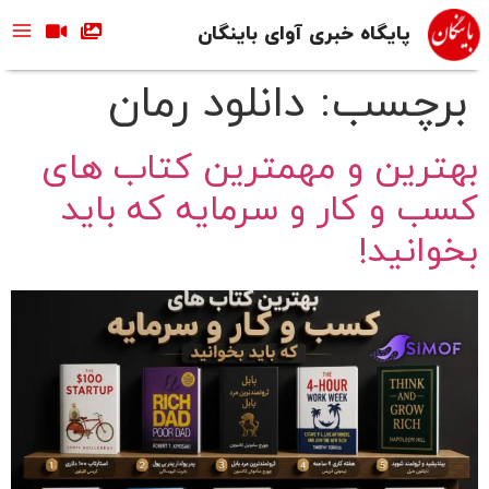
پایگاه خبری آوای باینگان
برچسب:
دانلود رمان
بهترین و مهمترین کتاب‌ های
کسب و کار و سرمایه که باید
بخوانید!