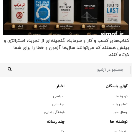
کتاب‌های کسب و کار و سرمایه، گنجینه‌ای از تجربه، استراتژی و
بینش هستند که می‌توانند سال‌ها آزمون و خطا را برای شما
کوتاه کنند.
آوای باینگان
اخبار
درباره ما
سیاسی
تماس با ما
اجتماعی
ارسال خبر
فرهنگی هنری
نوشته ها
چند رسانه
یادداشت
عکس