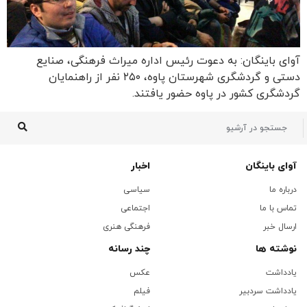
آوای باینگان: به دعوت رئیس اداره میراث فرهنگی، صنایع
دستی و گردشگری شهرستان پاوه، ۲۵۰ نفر از راهنمایان
گردشگری کشور در پاوه حضور یافتند.
آوای باینگان
اخبار
درباره ما
سیاسی
تماس با ما
اجتماعی
ارسال خبر
فرهنگی هنری
نوشته ها
چند رسانه
یادداشت
عکس
یادداشت سردبیر
فیلم