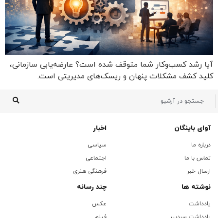
آیا رشد کسب‌وکار شما متوقف شده است؟ عارضه‌یابی سازمانی،
کلید کشف مشکلات پنهان و ریسک‌های مدیریتی است.
آوای باینگان
اخبار
درباره ما
سیاسی
تماس با ما
اجتماعی
ارسال خبر
فرهنگی هنری
نوشته ها
چند رسانه
یادداشت
عکس
یادداشت سردبیر
فیلم