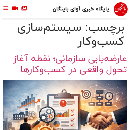
پایگاه خبری آوای باینگان
برچسب:
سیستم‌سازی
کسب‌وکار
عارضه‌یابی سازمانی؛ نقطه آغاز
تحول واقعی در کسب‌وکارها