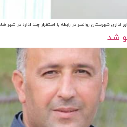
 اداری شهرستان روانسر در رابطه با استقرار چند اداره در شهر شا
و شد