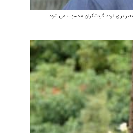
معبر برای تردد گردشگران محسوب می شود.