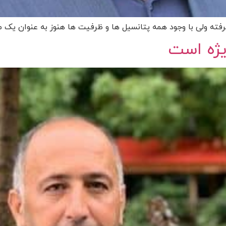
رفته ولی با وجود همه پتانسیل ها و ظرفیت ها هنوز به عنوان یک 
یژه است