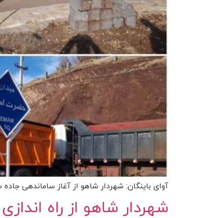
آوای باینگان: شهردار شاهو از آغاز ساماندهی جاده
شهردار شاهو از راه اندازی مجتمع ا