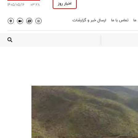
اخبار روز
1405/05/16
03:28
 ما
تماس با ما
ارسال خبر و گزارشات