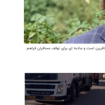
فرین است و جاذبه ای برای توقف مسافران فراهم