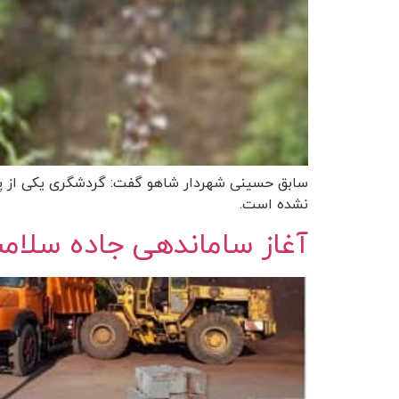
سابق حسینی شهردار شاهو گفت: گردشگری یکی از پت
نشده است.
آغاز ساماندهی جاده سلام