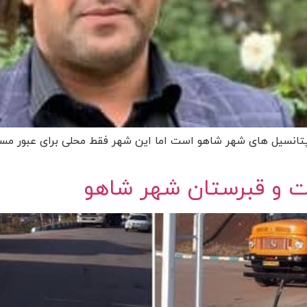
انسیل های شهر شاهو است اما این شهر فقط محلی برای عبور مسا
ت و قبرستان شهر شاهو