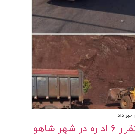
خبر داد.
 شاهو