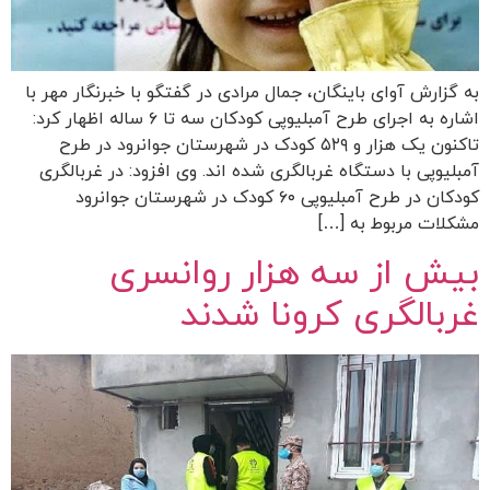
به گزارش آوای باینگان، جمال مرادی در گفتگو با خبرنگار مهر با
اشاره به اجرای طرح آمبلیوپی کودکان سه تا ۶ ساله اظهار کرد:
تاکنون یک هزار و ۵۲۹ کودک در شهرستان جوانرود در طرح
آمبلیوپی با دستگاه غربالگری شده اند. وی افزود: در غربالگری
کودکان در طرح آمبلیوپی ۶۰ کودک در شهرستان جوانرود
مشکلات مربوط به […]
بیش از سه هزار روانسری
غربالگری کرونا شدند