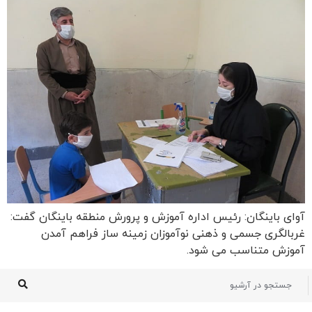
آوای باینگان: رئیس اداره آموزش و پرورش منطقه باینگان گفت:
غربالگری جسمی و ذهنی نوآموزان زمینه ساز فراهم آمدن
آموزش متناسب می شود.