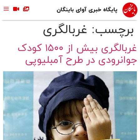
پایگاه خبری آوای باینگان
برچسب:
غربالگری
غربالگری بیش از ۱۵۰۰ کودک
جوانرودی در طرح آمبلیوپی