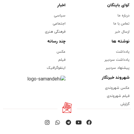
آوای باینگان
اخبار
درباره ما
سیاسی
تماس با ما
اجتماعی
ارسال خبر
فرهنگی هنری
نوشته ها
چند رسانه
یادداشت
عکس
یادداشت سردبیر
فیلم
پیشنهاد سردبیر
اینفوگرافیک
شهروند خبرنگار
عکس شهروندی
فیلم شهروندی
گزارش