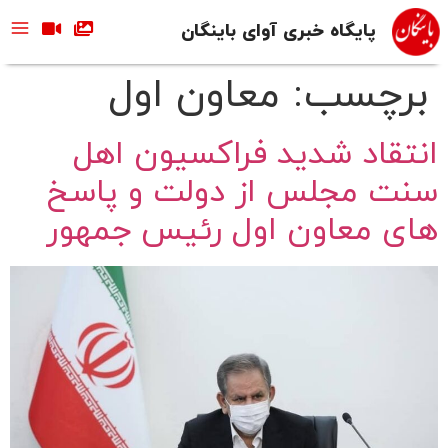
پایگاه خبری آوای باینگان
برچسب:
معاون اول
انتقاد شدید فراکسیون اهل
سنت مجلس از دولت و پاسخ
های معاون اول رئیس جمهور