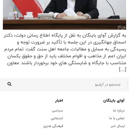
به گزارش آوای باینگان به نقل از پایگاه اطلاع‌ رسانی دولت، دکتر
اسحاق جهانگیری در این جلسه با تأکید بر ضرورت توجه و
رسیدگی به مسایل و مطالبات جامعه اهل سنت گفت: تمام مردم
ایران اعم از مذاهب و اقوام مختلف باید از حق و حقوق یکسان
متناسب با جایگاه و شایستگی های خود برخوردار باشند. معاون
[…]
آوای باینگان
اخبار
درباره ما
سیاسی
تماس با ما
اجتماعی
ارسال خبر
فرهنگی هنری