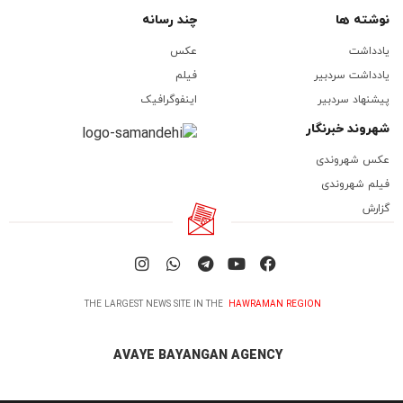
نوشته ها
چند رسانه
یادداشت
عکس
یادداشت سردبیر
فیلم
پیشنهاد سردبیر
اینفوگرافیک
شهروند خبرنگار
عکس شهروندی
فیلم شهروندی
گزارش
THE LARGEST NEWS SITE IN THE
HAWRAMAN REGION
AVAYE BAYANGAN AGENCY