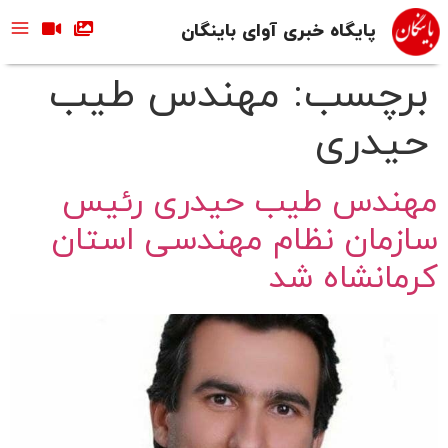
پایگاه خبری آوای باینگان
برچسب:
مهندس طیب
حیدری
مهندس طیب حیدری رئیس
سازمان نظام مهندسی استان
کرمانشاه شد