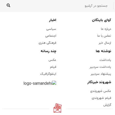
آوای باینگان
اخبار
درباره ما
سیاسی
تماس با ما
اجتماعی
ارسال خبر
فرهنگی هنری
نوشته ها
چند رسانه
یادداشت
عکس
یادداشت سردبیر
فیلم
پیشنهاد سردبیر
اینفوگرافیک
شهروند خبرنگار
عکس شهروندی
فیلم شهروندی
گزارش