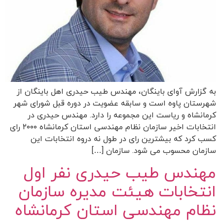
به گزارش آوای باینگان، مهندس طیب حیدری اهل باینگان از
شهرستان پاوه است و سابقه عضویت در دوره قبل شورای شهر
کرمانشاه و ریاست این مجموعه را دارد. مهندس حیدری در
انتخابات اخیر سازمان نظام مهندسی استان کرمانشاه ۲۰۰۰ رای
کسب کرد که بیشترین رای در طول نه دروه انتخابات این
سازمان محسوب می شود. سازمان […]
مهندس طیب حیدری نفر اول
انتخابات هیئت مدیره سازمان
نظام مهندسی استان کرمانشاه