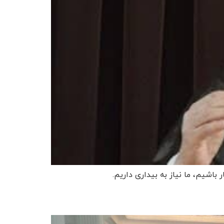
باشیم، ما نیاز به بیداری داریم.