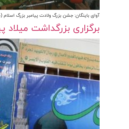
آوای باینگان: جشن بزرگ ولادت پیامبر بزرگ اسلام 
برگزاری بزرگداشت میلاد 