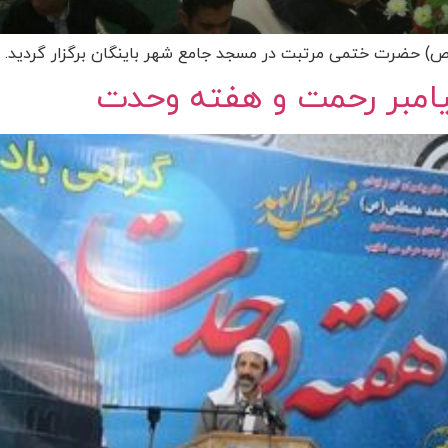
(ص) حضرت ختمی مرتبت در مسجد جامع شهر باینگان برگزار گردید.
پیامبر رحمت و هفته وحدت