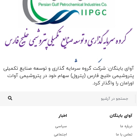
آوای باینگان: شرکت گروه سرمایه گذاری و توسعه صنایع تکمیلی
پتروشیمی خلیج فارس (پترول) سهام خود در پتروشیمی آوات
اورامان را واگذار کرد.
آوای باینگان
اخبار
درباره ما
سیاسی
تماس با ما
اجتماعی