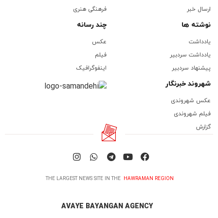
ارسال خبر
فرهنگی هنری
نوشته ها
چند رسانه
یادداشت
عکس
یادداشت سردبیر
فیلم
پیشنهاد سردبیر
اینفوگرافیک
شهروند خبرنگار
عکس شهروندی
فیلم شهروندی
گزارش
THE LARGEST NEWS SITE IN THE
HAWRAMAN REGION
AVAYE BAYANGAN AGENCY