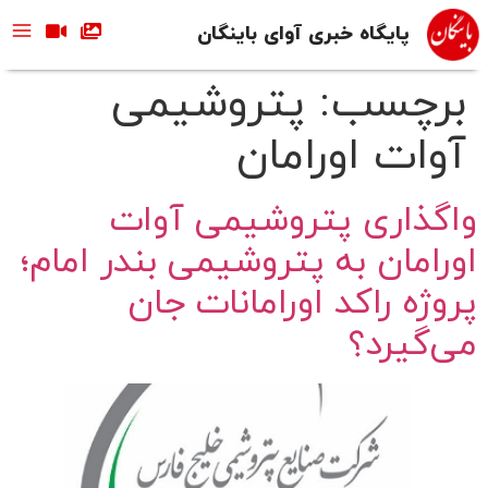
پایگاه خبری آوای باینگان
برچسب:
پتروشیمی
آوات اورامان
واگذاری پتروشیمی آوات
اورامان به پتروشیمی بندر امام؛
پروژه راکد اورامانات جان
می‌گیرد؟