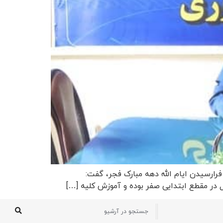
ارسیدن ایام الله دهه مبارک فجر، گفت:
در مقطع ابتدایی صفر بوده و آموزش کلیه […]