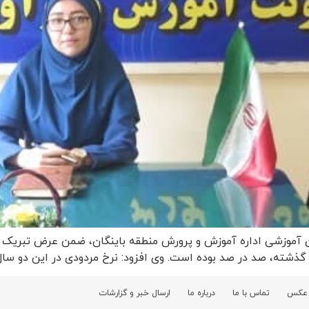
ن آموزشی اداره آموزش و پرورش منطقه باینگان، ضمن عرض تبریک فر
ته، صد در صد بوده است. وی افزود: نرخ مردودی در این دو سال 
 عکس
تماس با ما
درباره ما
ارسال خبر و گزارشات