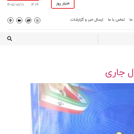
اخبار روز
1405/05/18
14:24
 ما
تماس با ما
ارسال خبر و گزارشات
 جاری