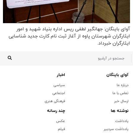
آوای باینگان: جهانگیر لطفی ریس اداره بنیاد شهید و امور
ایثارگران شهرستان پاوه از آغاز ثبت نام کارت جدید شناسایی
ایثارگران خبرداد.
آوای باینگان
اخبار
درباره ما
سیاسی
تماس با ما
اجتماعی
ارسال خبر
فرهنگی هنری
نوشته ها
چند رسانه
یادداشت
عکس
یادداشت سردبیر
فیلم