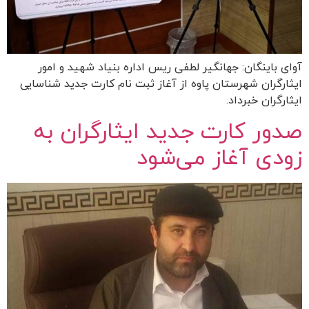
آوای باینگان: جهانگیر لطفی ریس اداره بنیاد شهید و امور
ایثارگران شهرستان پاوه از آغاز ثبت نام کارت جدید شناسایی
ایثارگران خبرداد.
صدور کارت جدید ایثارگران به
زودی آغاز می‌شود