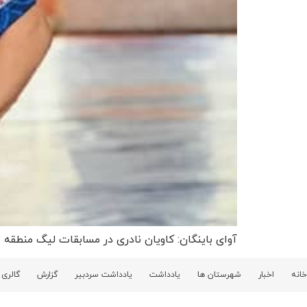
آوای باینگان: کاویان نادری در مسابقات لیگ منطقه 
خانه
اخبار
شهرستان ها
یادداشت
یادداشت سردبیر
گزارش
گالری