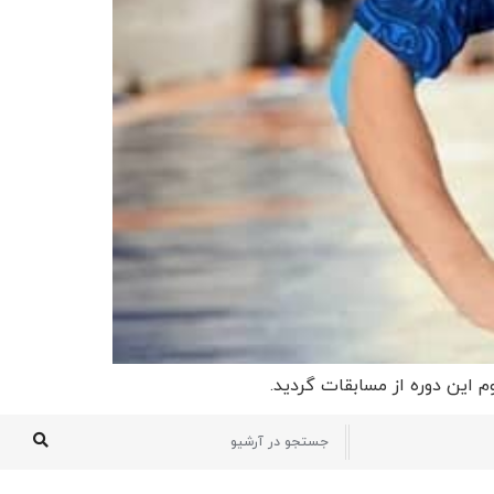
 این دوره از مسابقات گردید.