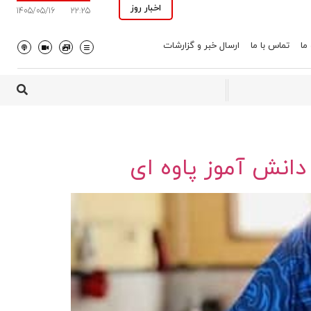
اخبار روز
1405/05/16
22:25
 ما
تماس با ما
ارسال خبر و گزارشات
انش آموز پاوه ای