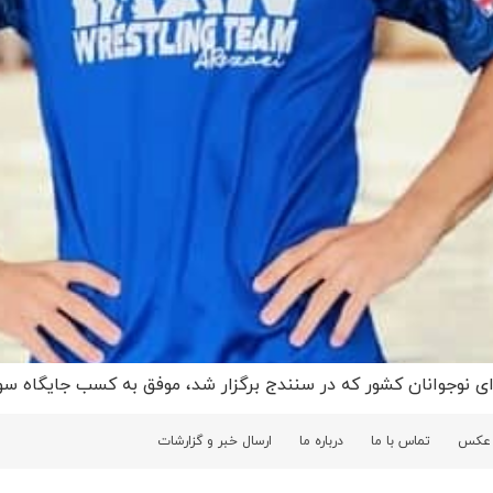
ای نوجوانان کشور که در سنندج برگزار شد، موفق به کسب جایگاه سوم
 عکس
تماس با ما
درباره ما
ارسال خبر و گزارشات