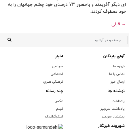
ای دیگر آفریدند و باحضور 73 درصدی خود چشم جهانیان را به
خود معطوف کردند.
→
قبلی
آوای باینگان
اخبار
درباره ما
سیاسی
تماس با ما
اجتماعی
ارسال خبر
فرهنگی هنری
نوشته ها
چند رسانه
یادداشت
عکس
یادداشت سردبیر
فیلم
پیشنهاد سردبیر
اینفوگرافیک
شهروند خبرنگار