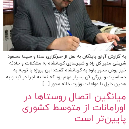
به گزارش آوای باینگان به نقل از خبرگزاری صدا و سیما مسعود
شریفی مدیر کل راه و شهرسازی کرمانشاه به مشکلات و حادثه
خیز بودن محور پاوه به کرمانشاه گفت: این پروژه با توجه به
حساسیت و بزرگی آن بسیار مهم بود که تما به اجرا در آید و به
همین دلیل با موافقت وزارت خانه مجوز […]
میانگین اتصال روستا‌ها در
اورامانات از متوسط کشوری
پایین‌تر است