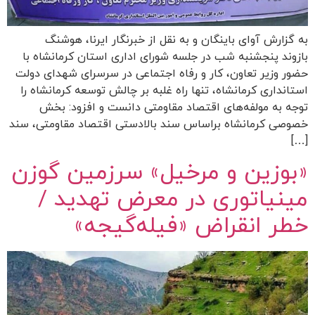
به گزارش آوای باینگان و به نقل از خبرنگار ایرنا، هوشنگ
بازوند پنجشنبه شب در جلسه شورای اداری استان کرمانشاه با
حضور وزیر تعاون، کار و رفاه اجتماعی در سرسرای شهدای دولت
استانداری کرمانشاه، تنها راه غلبه بر چالش توسعه کرمانشاه را
توجه به مولفه‌های اقتصاد مقاومتی دانست و افزود: بخش
خصوصی کرمانشاه براساس سند بالادستی اقتصاد مقاومتی، سند
[…]
«بوزین و مرخیل» سرزمین گوزن
مینیاتوری در معرض تهدید /
خطر انقراض «فیله‌گیجه»