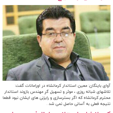
آوای باینگان: معین استاندار کرمانشاه در اورامانات گفت:
تلاشهای شبانه روزی ، موثر و تسهیل گرِ مهندس بازوند استاندار
محترم کرمانشاه که اگر بسترسازی و رایزنی های ایشان نبود قطعا
نتیجه فعلی به آسانی حاصل نمی شد .