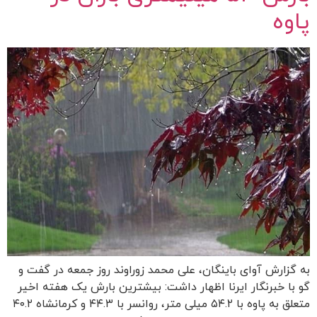
پاوه
به گزارش آوای باینگان، علی محمد زوراوند روز جمعه در گفت و
گو با خبرنگار ایرنا اظهار داشت: بیشترین بارش یک هفته اخیر
متعلق به پاوه با ۵۴.۲ میلی متر، روانسر با ۴۴.۳ و کرمانشاه ۴۰.۲