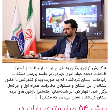
به گزارش آوای باینگان به نقل از وزارت ارتباطات و فناوری
اطلاعات محمد جواد آذری جهرمی در جلسه بررسی مشکلات
ارتباطات استان کرمانشاه که به صورت ویدئو کنفرانس با حضور
استاندار این استان و مسئولان مخابرات، همراه اول و ایرانسل
برگزار شد، اظهار کرد: در شبکه‌های اجتماعی بازخوردهای مردم
استان کرمانشاه نشان می‌دهد که مشکل […]
بارش 54 میلیمتری باران در