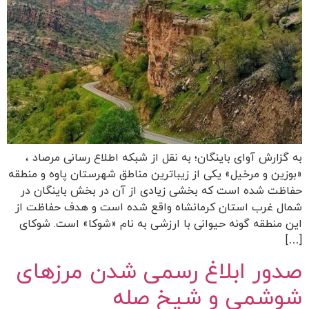
به گزارش آوای باینگان؛ به نقل از شبکه اطلاع رسانی مرصاد ،
«بوزین و مرخیل» یکی از زیباترین مناطق شهرستان پاوه و منطقه
حفاظت شده‌ است که بخشی زیادی از آن در بخش باینگان در
شمال غرب استان کرمانشاه واقع شده است و هدف حفاظت از
این منطقه گونه‌ حیوانی با ارزشی به نام «شوکا» است. شوکای
[…]
صدور ابلاغ رسمی شدن مرزهای
شوشمی و شیخ صله