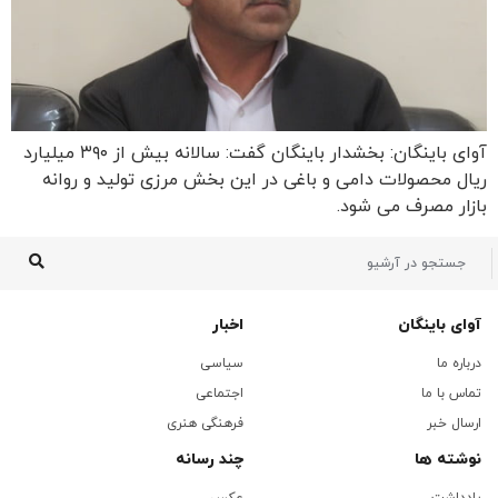
آوای باینگان: بخشدار باینگان گفت: سالانه بیش از ۳۹۰ میلیارد
ریال محصولات دامی و باغی در این بخش مرزی تولید و روانه
بازار مصرف می شود.
آوای باینگان
اخبار
درباره ما
سیاسی
تماس با ما
اجتماعی
ارسال خبر
فرهنگی هنری
نوشته ها
چند رسانه
یادداشت
عکس