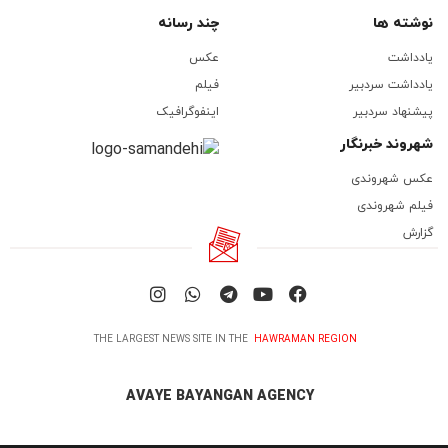
نوشته ها
چند رسانه
یادداشت
عکس
یادداشت سردبیر
فیلم
پیشنهاد سردبیر
اینفوگرافیک
شهروند خبرنگار
عکس شهروندی
فیلم شهروندی
گزارش
THE LARGEST NEWS SITE IN THE
HAWRAMAN REGION
AVAYE BAYANGAN AGENCY