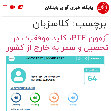
پایگاه خبری آوای باینگان
برچسب:
کلاسزبان
آزمون PTE؛ کلید موفقیت در
تحصیل و سفر به خارج از کشور