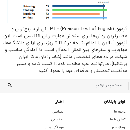
آزمون PTE (Pearson Test of English) یکی از سریع‌ترین و
معتبرترین روش‌ها برای سنجش مهارت زبان انگلیسی است. این
آزمون آنلاین با اعلام نتیجه در ۲ تا ۵ روز، برای اپلای دانشگاه‌ها،
مهاجرت و سفرهای بین‌المللی ایده‌آل است. با آمادگی مناسب و
شرکت در دوره‌های تخصصی مانند [کلاس زبان مرکز ایران
بریتانیا]، می‌توانید نمره مطلوب خود را کسب کرده و مسیر
موفقیت تحصیلی و حرفه‌ای خود را هموار کنید.
آوای باینگان
اخبار
درباره ما
سیاسی
تماس با ما
اجتماعی
ارسال خبر
فرهنگی هنری