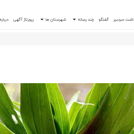
داشت سردبیر
گفتگو
چند رسانه
شهرستان ها
رپورتاژ آگهی
درباره