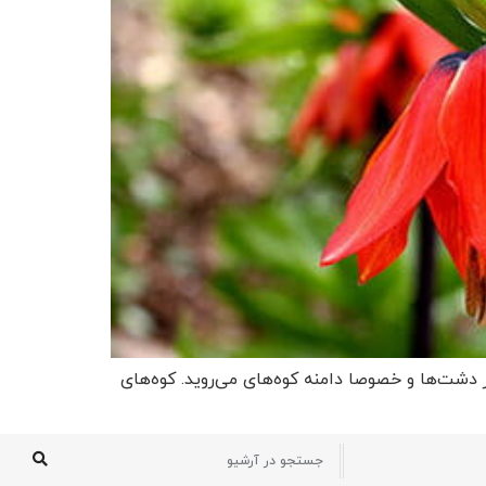
ر دشت‌ها و خصوصا دامنه کوه‌های می‌روید. کوه‌های