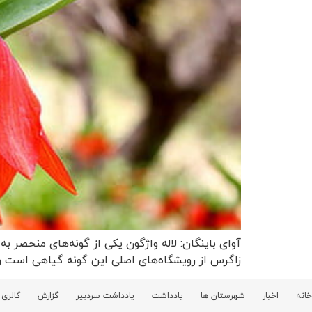
آوای باینگان: لاله واژگون یکی از گونه‌های منحصر ب
زاگرس از رویشگاه‌های اصلی این گونه گیاهی است و د
خانه
اخبار
شهرستان ها
یادداشت
یادداشت سردبیر
گزارش
گالری