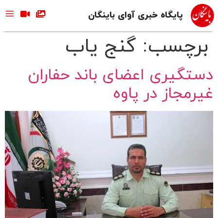
پایگاه خبری آوای باینگان
برچسب:
گنج یاب
دستگیری اعضای باند حفاران
غیرمجاز در پاوه