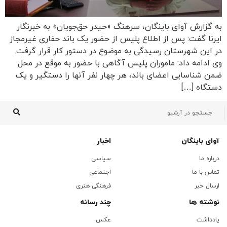
به گزارش آوای باینگان، سرهنگ «حیدر حق‌جویان» به خبرنگار
ایرنا گفت: پس از اطلاع پلیس از حضور یک باند حفاری غیرمجاز
در این شهرستان رسیدگی به موضوع در دستور کار قرار گرفت.
وی ادامه داد: ماموران پلیس آگاهی با حضور به موقع در محل
ضمن شناسایی اعضای باند، هر چهار نفر آنها را دستگیر و یک
دستگاه […]
آوای باینگان
اخبار
درباره ما
سیاسی
تماس با ما
اجتماعی
ارسال خبر
فرهنگی هنری
نوشته ها
چند رسانه
یادداشت
عکس