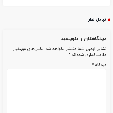
تبادل نظر
دیدگاهتان را بنویسید
نشانی ایمیل شما منتشر نخواهد شد.
بخش‌های موردنیاز
علامت‌گذاری شده‌اند
*
دیدگاه
*