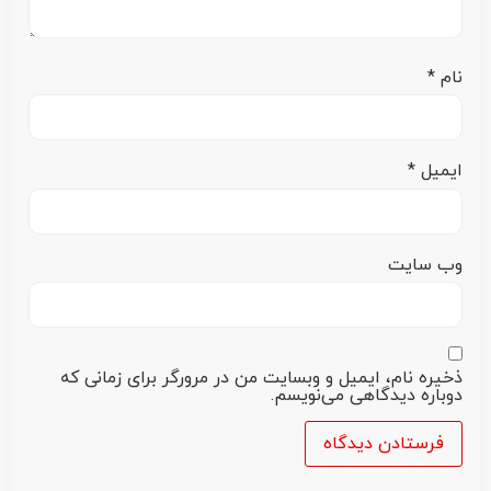
نام
*
ایمیل
*
وب‌ سایت
ذخیره نام، ایمیل و وبسایت من در مرورگر برای زمانی که
دوباره دیدگاهی می‌نویسم.