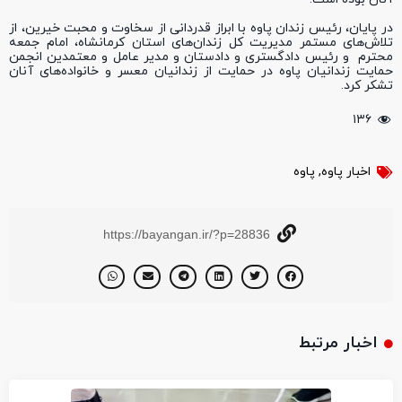
در پایان، رئیس زندان پاوه با ابراز قدردانی از سخاوت و محبت خیرین، از
تلاش‌های مستمر مدیریت کل زندان‌های استان کرمانشاه، امام جمعه
محترم و رئیس دادگستری و دادستان و مدیر عامل و معتمدین انجمن
حمایت زندانیان پاوه در حمایت از زندانیان معسر و خانواده‌های آنان
تشکر کرد.
۱۳۶
اخبار پاوه
,
پاوه
https://bayangan.ir/?p=28836
اخبار مرتبط