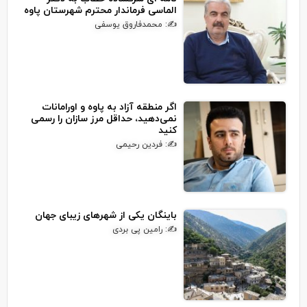
الماسی فرماندار محترم شهرستان پاوه
✍: محمدفاروق یوسفی
اگر منطقه آزاد به پاوه و اورامانات
نمی‌دهید، حداقل مرز سازان را رسمی
کنید
✍: فردین رحیمی
باینگان یکی از شهرهای زیبای جهان
✍: رامین پی بردی