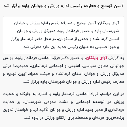
آیین تودیع و معارفه رئیس اداره ورزش و جوانان پاوه برگزار شد
آوای باینگان: آیین تودیع و معارفه رئیس اداره ورزش و جوانان
شهرستان پاوه با حضور فرماندار پاوه، مدیرکل ورزش و جوانان
استان کرمانشاه و جمعی از مسئولان، در محل دفتر فرماندار برگزار
و هیوا حسینی به عنوان رئیس جدید این اداره معرفی شد.
به گزارش
آوای باینگان
، با حضور دکتر فرزاد الماسی فرماندار پاوه، یونس
جهانبانی معاون سیاسی، امنیتی و اجتماعی فرمانداری، حمیدرضا عزتی
مدیرکل ورزش و جوانان استان کرمانشاه و هیئت همراه، آیین تودیع و
معارفه رئیس اداره ورزش و جوانان شهرستان پاوه برگزار شد.
در این مراسم، فرزاد الماسی فرماندار پاوه با اشاره به جایگاه و اهمیت
ورزش در توسعه اجتماعی و نشاط عمومی شهرستان، بر حمایت
فرمانداری از مدیر جدید اداره ورزش و جوانان تأکید کرد و خواستار تدوین
برنامه‌ریزی حرفه‌ای و هدفمند برای ارتقای ورزش در پاوه شد.