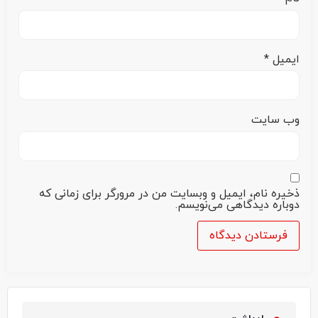
ایمیل
*
وب‌ سایت
ذخیره نام، ایمیل و وبسایت من در مرورگر برای زمانی که
دوباره دیدگاهی می‌نویسم.