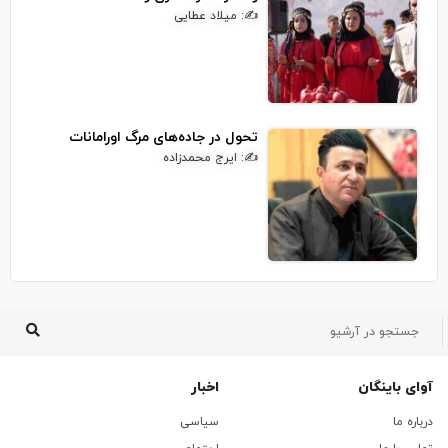
✍: میلاد عطایی
تحول در جاده‌های مرگ اورامانات
✍: ایرج محمدزاده
آوای باینگان
اخبار
درباره ما
سیاسی