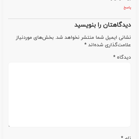
پاسخ
دیدگاهتان را بنویسید
نشانی ایمیل شما منتشر نخواهد شد.
بخش‌های موردنیاز
علامت‌گذاری شده‌اند
*
دیدگاه
*
نام
*