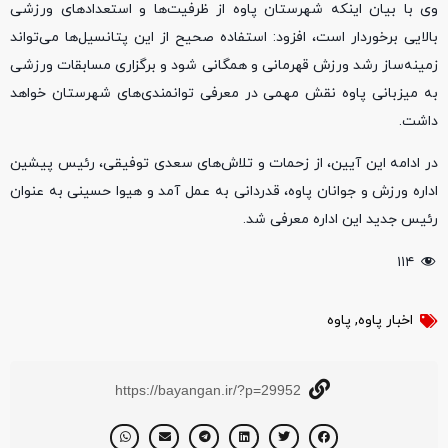
وی با بیان اینکه شهرستان پاوه از ظرفیت‌ها و استعدادهای ورزشی
بالایی برخوردار است، افزود: استفاده صحیح از این پتانسیل‌ها می‌تواند
زمینه‌ساز رشد ورزش قهرمانی و همگانی شود و برگزاری مسابقات ورزشی
به میزبانی پاوه نقش مهمی در معرفی توانمندی‌های شهرستان خواهد
داشت.
در ادامه این آیین، از زحمات و تلاش‌های سعدی توفیقی، رئیس پیشین
اداره ورزش و جوانان پاوه، قدردانی به عمل آمد و هیوا حسینی به عنوان
رئیس جدید این اداره معرفی شد.
۱۱۴
اخبار پاوه
,
پاوه
https://bayangan.ir/?p=29952