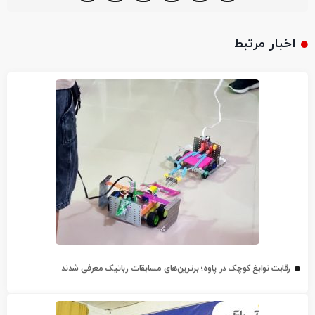
اخبار مرتبط
رقابت نوابغ کوچک در پاوه؛ برترین‌های مسابقات رباتیک معرفی شدند