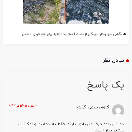
نگرانی شهروندان باینگان از نشت فاضلاب؛ مطالبه برای رفع فوری مشکل
تبادل نظر
یک پاسخ
2 مرداد 1405 در 18:43
کاوه رحیمی
گفت:
جوانان پاوه ظرفیت زیادی دارند، فقط به حمایت و امکانات
بیشتر نیاز است.