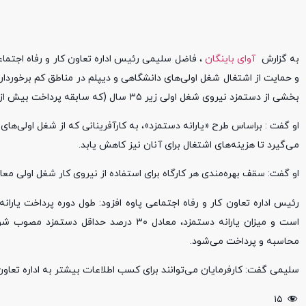
به گزارش
آوای باینگان
، فاضل سلیمی رئیس اداره تعاون کار و رفاه اجتماعی
و حمایت از اشتغال شغل اولی‌های دانشگاهی و دیپلم در مناطق کم‌ برخوردا
بخشی از دستمزد نیروی شغل اولی زیر ۳۵ سال (که سابقه پرداخت بیش از ۶ ماه حق بیمه نداشته باشد) به کارفرما پرداخت می‌شود.
می‌گیرد تا هزینه‌های اشتغال برای آنان نیز کاهش یابد.
او گفت: سقف بهره‌مندی هر کارگاه برای استفاده از نیروی کار شغل اولی معادل حداکثر ۵۰ درصد نیروی ک
است و میزان یارانه دستمزد، معادل ۳۰ د
محاسبه و پرداخت می‌شود.
سلیمی گفت: کارفرمایان می‌توانند برای کسب اطلاعات بیشتر به اداره تعاون
۱۵