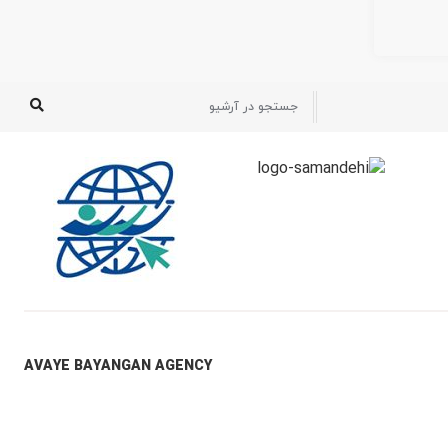
AVAYE BAYANGAN AGENCY