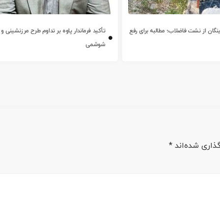
ینگان از نشت فاضلاب؛ مطالبه برای رفع
تأکید فرماندار پاوه بر تداوم طرح مرزنشینی و 
شوشمی
ذاری شده‌اند
*