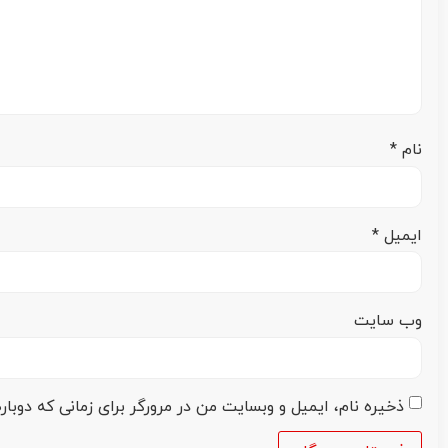
نام
*
ایمیل
*
وب‌ سایت
ذخیره نام، ایمیل و وبسایت من در مرورگر برای زمانی که دوبا