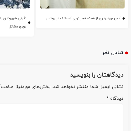
آیین بهره‌برداری از شبکه فیبر نوری آسیاتک در روانسر
نگرانی شهروندان با
فوری مشکل
تبادل نظر
دیدگاهتان را بنویسید
نشانی ایمیل شما منتشر نخواهد شد.
بخش‌های موردنیاز علامت‌گ
دیدگاه
*