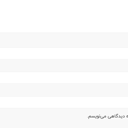
ره دیدگاهی می‌نویسم.