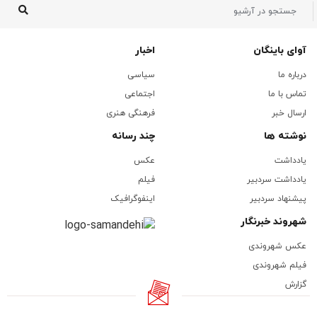
آوای باینگان
اخبار
درباره ما
سیاسی
تماس با ما
اجتماعی
ارسال خبر
فرهنگی هنری
نوشته ها
چند رسانه
یادداشت
عکس
یادداشت سردبیر
فیلم
پیشنهاد سردبیر
اینفوگرافیک
شهروند خبرنگار
عکس شهروندی
فیلم شهروندی
گزارش