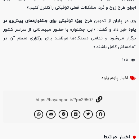
اجرای طرح زوج و فرد، مشکلات فعلی ترافیکی را کنترل کنیم.»
وی در پایان از تدوین
طرح ویژه ترافیکی برای جشنواره‌های پیش‌رو در
پاوه
خبر داد و گفت: «این جشنواره با حضور میهمانانی از سراسر کشور
برگزار می‌شود و تمامی دستگاه‌ها موظفند برای برگزاری منظم آن در
آماده‌باش کامل باشند.»
۱۰۸
اخبار پاوه
,
پاوه
https://bayangan.ir/?p=29507
اخبار مرتبط