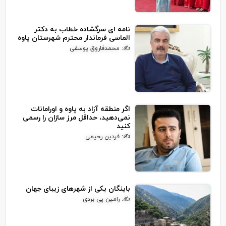
نامه ای سرگشاده خطاب به دکتر
الماسی فرماندار محترم شهرستان پاوه
✍: محمدفاروق یوسفی
اگر منطقه آزاد به پاوه و اورامانات
نمی‌دهید، حداقل مرز سازان را رسمی
کنید
✍: فردین رحیمی
باینگان یکی از شهرهای زیبای جهان
✍: رامین پی بردی