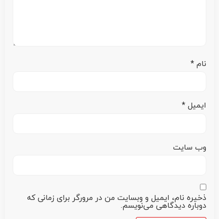
نام
*
ایمیل
*
وب‌ سایت
ذخیره نام، ایمیل و وبسایت من در مرورگر برای زمانی که
دوباره دیدگاهی می‌نویسم.