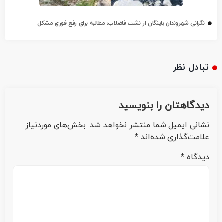
نگرانی شهروندان باینگان از نشت فاضلاب؛ مطالبه برای رفع فوری مشکل
تبادل نظر
دیدگاهتان را بنویسید
نشانی ایمیل شما منتشر نخواهد شد.
بخش‌های موردنیاز
علامت‌گذاری شده‌اند
*
دیدگاه
*