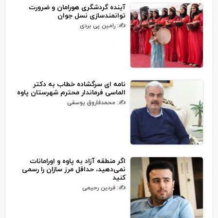
آینده گردشگری هورامان و ضرورت
توانمندسازی نسل جوان
✍: رامین پی بردی
نامه ای سرگشاده خطاب به دکتر
الماسی فرماندار محترم شهرستان پاوه
✍: محمدفاروق یوسفی
اگر منطقه آزاد به پاوه و اورامانات
نمی‌دهید، حداقل مرز سازان را رسمی
کنید
✍: فردین رحیمی