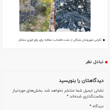
نگرانی شهروندان باینگان از نشت فاضلاب؛ مطالبه برای رفع فوری مشکل
تبادل نظر
دیدگاهتان را بنویسید
نشانی ایمیل شما منتشر نخواهد شد.
بخش‌های موردنیاز
علامت‌گذاری شده‌اند
*
دیدگاه
*