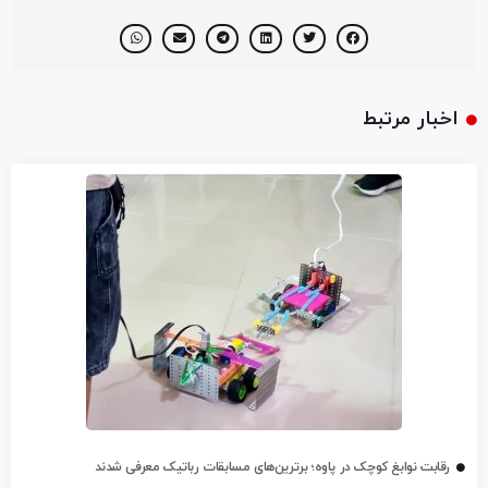
اخبار مرتبط
رقابت نوابغ کوچک در پاوه؛ برترین‌های مسابقات رباتیک معرفی شدند