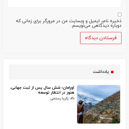
ذخیره نام، ایمیل و وبسایت من در مرورگر برای زمانی که
دوباره دیدگاهی می‌نویسم.
یادداشت
اورامان؛ شش سال پس از ثبت جهانی،
هنوز در انتظار توسعه
✍: زکریا رستمی