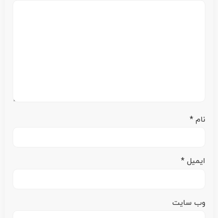
نام
*
ایمیل
*
وب‌ سایت