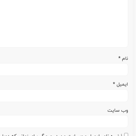
نام
*
ایمیل
*
وب‌ سایت