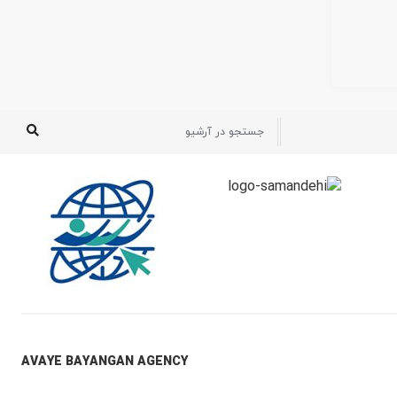
AVAYE BAYANGAN AGENCY