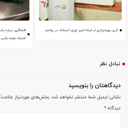
آیین بهره‌برداری از شبکه فیبر نوری آسیاتک در روانسر
افشاگری درباره یک ا
اشتباه جعبه بکس می‌
تبادل نظر
دیدگاهتان را بنویسید
نشانی ایمیل شما منتشر نخواهد شد.
بخش‌های موردنیاز علامت‌گ
دیدگاه
*