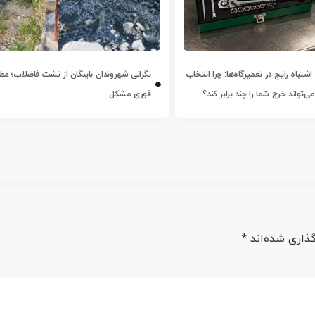
شتباه رایج در تعمیرگاه‌ها: چرا انتخاب
نگرانی شهروندان باینگان از نشت فاضلاب؛ مطال
تواند خرج شما را چند برابر کند؟
فوری مشکل
ذاری شده‌اند
*