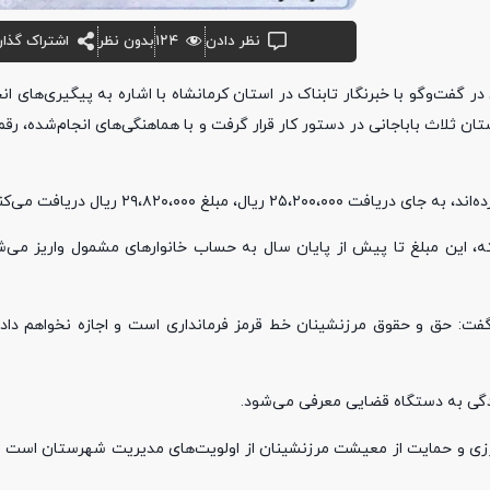
نظر دادن
۱۲۴
بدون نظر
اشتراک گذار
ر گفت‌و‌گو با خبرنگار تابناک در استان کرمانشاه با اشاره به پیگیری‌های انج
ن ثلاث باباجانی در دستور کار قرار گرفت و با هماهنگی‌های انجام‌شده، رقم
لغ ۲۹،۸۲۰،۰۰۰ ریال دریافت می‌کنند.
ه، این مبلغ تا پیش از پایان سال به حساب خانوار‌های مشمول واریز می‌ش
گفت: حق و حقوق مرزنشینان خط قرمز فرمانداری است و اجازه نخواهم داد
یدگی به دستگاه قضایی معرفی می‌شود.
مرزی و حمایت از معیشت مرزنشینان از اولویت‌های مدیریت شهرستان است و 