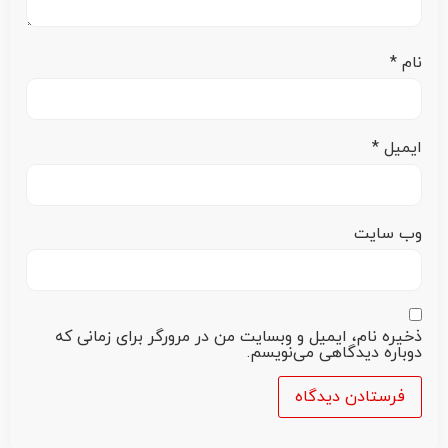
نام
*
ایمیل
*
وب‌ سایت
ذخیره نام، ایمیل و وبسایت من در مرورگر برای زمانی که
دوباره دیدگاهی می‌نویسم.