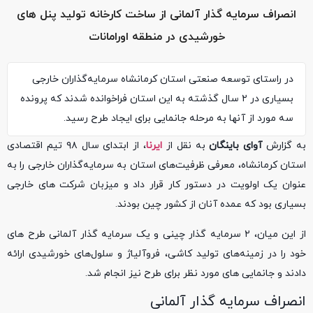
انصراف سرمایه گذار آلمانی از ساخت کارخانه تولید پنل های
خورشیدی در منطقه اورامانات
در راستای توسعه صنعتی استان کرمانشاه سرمایه‌گذاران خارجی
بسیاری در ۲ سال گذشته به این استان فراخوانده شدند که پرونده
سه مورد از آنها به مرحله جانمایی برای ایجاد طرح رسید.
به گزارش
آوای باینگان
به نقل از
ایرنا
، از ابتدای سال ۹۸ تیم اقتصادی
استان کرمانشاه، معرفی ظرفیت‌های استان به سرمایه‌گذاران خارجی را به
عنوان یک اولویت در دستور کار قرار داد و میزبان شرکت های خارجی
بسیاری بود که عمده آنان از کشور چین بودند.
از این میان، ۲ سرمایه گذار چینی و یک سرمایه گذار آلمانی طرح های
خود را در زمینه‌های تولید کاشی، فروآلیاژ و سلول‌های خورشیدی ارائه
دادند و جانمایی های مورد نظر برای طرح نیز انجام شد.
انصراف سرمایه گذار آلمانی