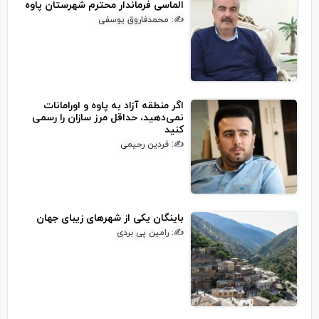
الماسی فرماندار محترم شهرستان پاوه
✍: محمدفاروق یوسفی
اگر منطقه آزاد به پاوه و اورامانات
نمی‌دهید، حداقل مرز سازان را رسمی
کنید
✍: فردین رحیمی
باینگان یکی از شهرهای زیبای جهان
✍: رامین پی بردی