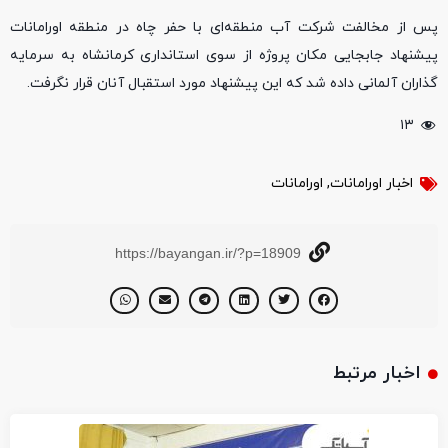
پس از مخالفت شرکت آب منطقه‌ای با حفر چاه در منطقه اورامانات
پیشنهاد جابجایی مکان پروژه از سوی استانداری کرمانشاه به سرمایه
گذاران آلمانی داده شد که این پیشنهاد مورد استقبال آنان قرار نگرفت.
۱۳
اخبار اورامانات
,
اورامانات
https://bayangan.ir/?p=18909
اخبار مرتبط