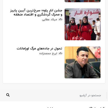
جشن انار پاوه؛ سرخ‌ترین آیین پاییز
و محرک گردشگری و اقتصاد منطقه
✍: میلاد عطایی
تحول در جاده‌های مرگ اورامانات
✍: ایرج محمدزاده