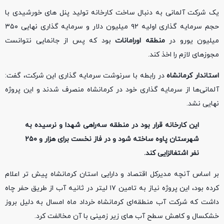
یک شرکت آلمانی به دنبال ساخت کارخانه تولید پنل های خورشیدی با
حجم سرمایه گذاری اولیه ۹۲ میلیون دلار و سرمایه گذاری نهایی ۳۵۰
میلیون یورو در
منطقه اورامانات
بود که پس از جانمایی نتوانست
مجوزهای لازم را اخذ کند.
استاندار کرمانشاه
در رابطه با سرنوشت سرمایه گذاری این شرکت، گفت:
آلمانی‌ها از سرمایه گذاری خود در کرمانشاه منصرف شدند و این پروژه
نهایی نشد.
این کارخانه قرار بود در منطقه سه‌راهی شهدا و نرسیده به
شهرستان پاوه ساخته شود و در فاز نخست برای هزار و ۲۵۰
نفر اشتغالزایی کند.
بر اساس آنچه مدیرکل اقتصاد و دارایی استان کرمانشاه پیش تر اعلام
کرده بود، این پروژه نیاز به تامین ۱۷ لیتر در ثانیه آب از طریق حفر چاه
داشت که شرکت آب منطقه‌ای کرمانشاه خرداد ماه امسال به دلیل بروز
خشکسال و کاهش سطح آب های زیر زمینی با آن مخالفت کرد.