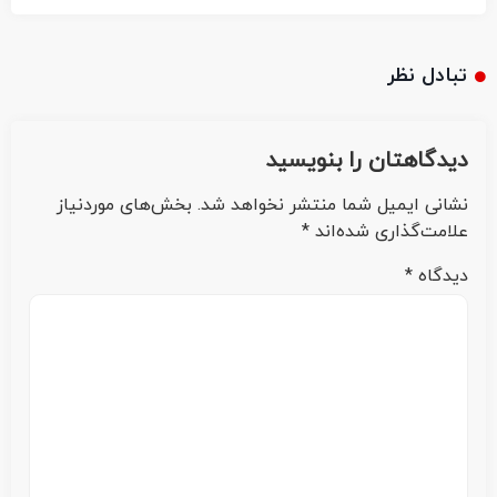
تبادل نظر
دیدگاهتان را بنویسید
نشانی ایمیل شما منتشر نخواهد شد.
بخش‌های موردنیاز
علامت‌گذاری شده‌اند
*
دیدگاه
*