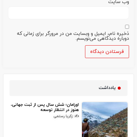
وب‌ سایت
ذخیره نام، ایمیل و وبسایت من در مرورگر برای زمانی که
دوباره دیدگاهی می‌نویسم.
یادداشت
اورامان؛ شش سال پس از ثبت جهانی،
هنوز در انتظار توسعه
✍: زکریا رستمی