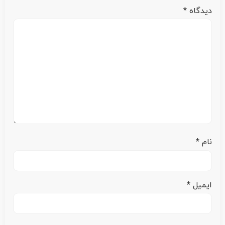
دیدگاه
*
نام
*
ایمیل
*