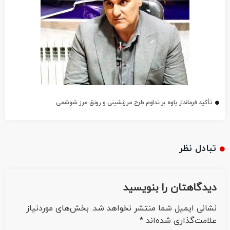
تأکید فرماندار پاوه بر تداوم طرح مرزنشینی و رونق مرز شوشمی
تبادل نظر
دیدگاهتان را بنویسید
نشانی ایمیل شما منتشر نخواهد شد.
بخش‌های موردنیاز
علامت‌گذاری شده‌اند
*