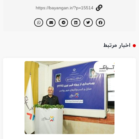
https://bayangan.ir/?p=15514
اخبار مرتبط