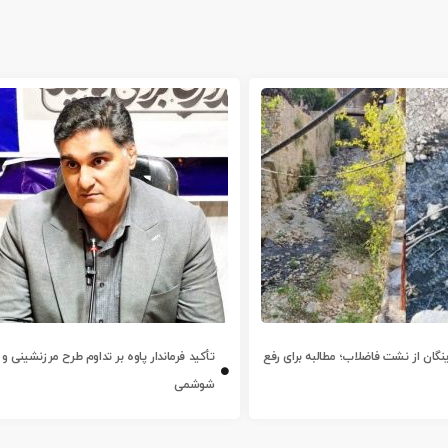
ینگان از نشت فاضلاب؛ مطالبه برای رفع
تأکید فرماندار پاوه بر تداوم طرح مرزنشینی و 
شوشمی