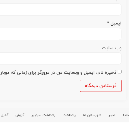
ایمیل
*
وب‌ سایت
ذخیره نام، ایمیل و وبسایت من در مرورگر برای زمانی که دوبا
خانه
اخبار
شهرستان ها
یادداشت
یادداشت سردبیر
گزارش
گالری