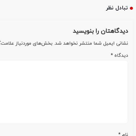
تبادل نظر
دیدگاهتان را بنویسید
نشانی ایمیل شما منتشر نخواهد شد.
بخش‌های موردنیاز علامت‌گ
دیدگاه
*
نام
*