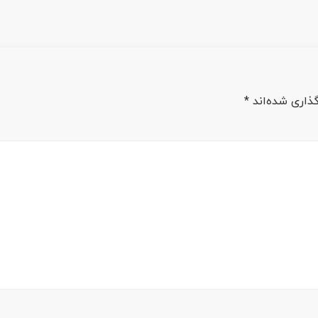
ذاری شده‌اند
*