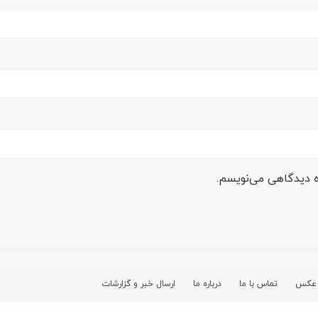
ره دیدگاهی می‌نویسم.
 عکس
تماس با ما
درباره ما
ارسال خبر و گزارشات