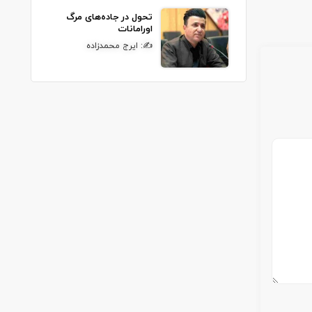
تحول در جاده‌های مرگ
اورامانات
✍: ایرج محمدزاده