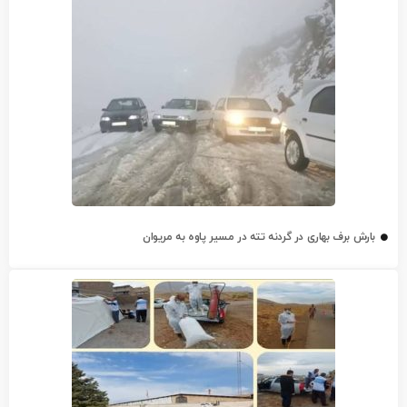
بارش برف بهاری در گردنه تته در مسیر پاوه به مریوان