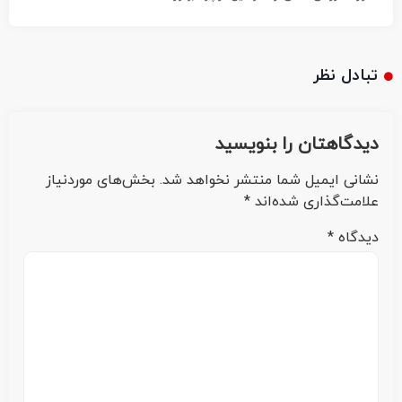
تبادل نظر
دیدگاهتان را بنویسید
نشانی ایمیل شما منتشر نخواهد شد.
بخش‌های موردنیاز
علامت‌گذاری شده‌اند
*
دیدگاه
*