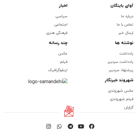
آوای باینگان
اخبار
درباره ما
سیاسی
تماس با ما
اجتماعی
ارسال خبر
فرهنگی هنری
نوشته ها
چند رسانه
یادداشت
عکس
یادداشت سردبیر
فیلم
پیشنهاد سردبیر
اینفوگرافیک
شهروند خبرنگار
عکس شهروندی
فیلم شهروندی
گزارش