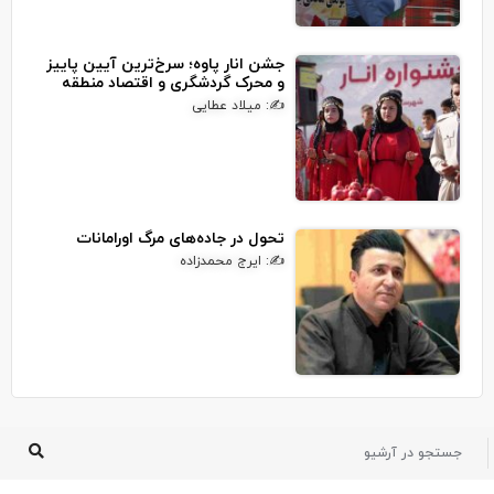
جشن انار پاوه؛ سرخ‌ترین آیین پاییز
و محرک گردشگری و اقتصاد منطقه
✍: میلاد عطایی
تحول در جاده‌های مرگ اورامانات
✍: ایرج محمدزاده