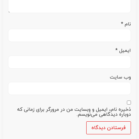
نام
*
ایمیل
*
وب‌ سایت
ذخیره نام، ایمیل و وبسایت من در مرورگر برای زمانی که
دوباره دیدگاهی می‌نویسم.