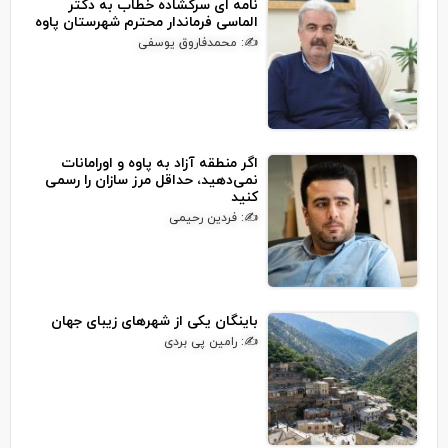
نامه ای سرگشاده خطاب به دکتر
الماسی فرماندار محترم شهرستان پاوه
✍: محمدفاروق یوسفی
اگر منطقه آزاد به پاوه و اورامانات
نمی‌دهید، حداقل مرز سازان را رسمی
کنید
✍: فردین رحیمی
باینگان یکی از شهرهای زیبای جهان
✍: رامین پی بردی