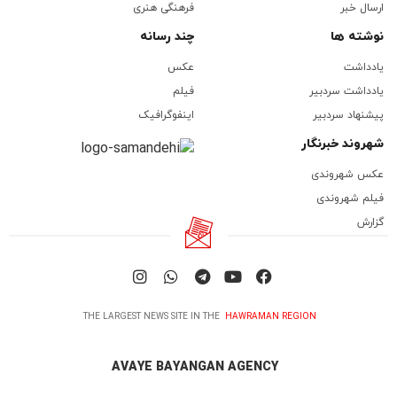
ارسال خبر
فرهنگی هنری
نوشته ها
چند رسانه
یادداشت
عکس
یادداشت سردبیر
فیلم
پیشنهاد سردبیر
اینفوگرافیک
شهروند خبرنگار
عکس شهروندی
فیلم شهروندی
گزارش
THE LARGEST NEWS SITE IN THE
HAWRAMAN REGION
AVAYE BAYANGAN AGENCY