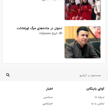
تحول در جاده‌های مرگ اورامانات
✍: ایرج محمدزاده
آوای باینگان
اخبار
درباره ما
سیاسی
تماس با ما
اجتماعی