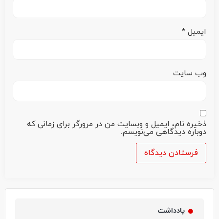
ایمیل
*
وب‌ سایت
ذخیره نام، ایمیل و وبسایت من در مرورگر برای زمانی که
دوباره دیدگاهی می‌نویسم.
یادداشت