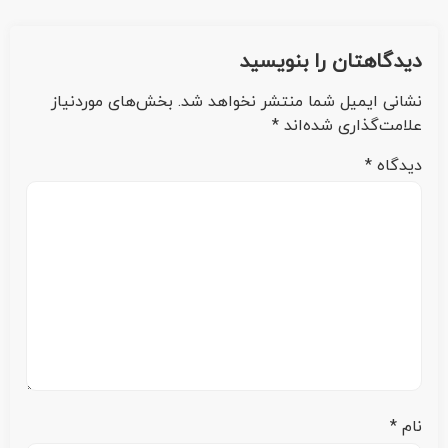
دیدگاهتان را بنویسید
نشانی ایمیل شما منتشر نخواهد شد.
بخش‌های موردنیاز
علامت‌گذاری شده‌اند
*
دیدگاه
*
نام
*