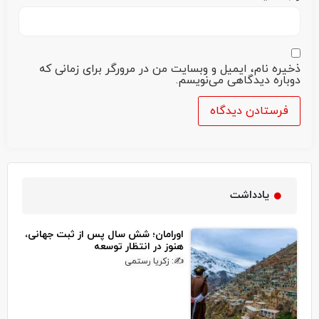
ذخیره نام، ایمیل و وبسایت من در مرورگر برای زمانی که
دوباره دیدگاهی می‌نویسم.
یادداشت
اورامان؛ شش سال پس از ثبت جهانی،
هنوز در انتظار توسعه
✍: زکریا رستمی