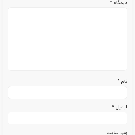
دیدگاه
*
نام
*
ایمیل
*
وب‌ سایت