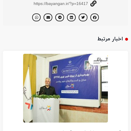
https://bayangan.ir/?p=16417
اخبار مرتبط