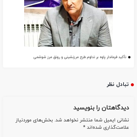
تأکید فرماندار پاوه بر تداوم طرح مرزنشینی و رونق مرز شوشمی
تبادل نظر
دیدگاهتان را بنویسید
نشانی ایمیل شما منتشر نخواهد شد.
بخش‌های موردنیاز
علامت‌گذاری شده‌اند
*