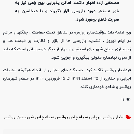
مصطفی زاده اظهار داشت: اماکن پذیرایی بین راهی نیز به
طور مستمر مورد بازرسی قرار بگیرند و با متخلفین به
صورت قاطع برخورد شود.
وی ادامه داد: مراقبت‌های روزمره در مناطق تحت حفاظت ، جنگلها و مراتع
در ایام نوروز ، تشدید بازرسی ها از بازار و نظارت بر قیمت ها، و
زیباسازی سطح شهر برای استقبال از بهار از دیگر موضوعاتی است که باید
از سوی نهادهای متولی پیگیری و اجرایی شود.
فرماندار روانسر تاکید کرد: دستگاه های عمرانی از انجام هرگونه عملیات
اجرایی و حفاری از ۲۵ اسفند ۱۳۹۹ تا ۱۵ فروردین ۱۴۰۰ در سطح شهرهای
روانسر و شاهو خودداری کنند.
۱۱
اخبار روانسر
,
برپایی سیاه چادر
,
روانسر
,
سیاه چادر
,
شهرستان روانسر