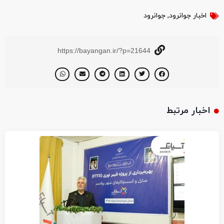
اخبار جوانرود
,
جوانرود
https://bayangan.ir/?p=21644
اخبار مرتبط