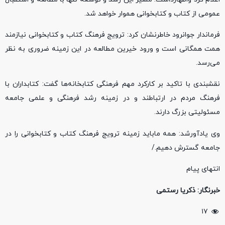
عمومی از کتاب و کتابخوانی هموار خواهد شد.
فرماندار جوانرود خاطرنشان کرد: ترویج فرهنگ کتاب و کتابخوانی نیازمند
همت همگانی است و ورود خیرین مطالعه در این زمینه ضروری به نظر
می‌رسد.
نقشبندی با تاکید بر کارکرد مهم فرهنگی کتابخانه‌ها گفت: کتابداران با
فرهنگ مردم در ارتباطند و در زمینه رشد فرهنگی و علمی جامعه
مسئولیتی بزرگ دارند.
وی یادآورشد: همه ماباید زمینه ترویج فرهنگ کتاب و کتابخوانی را در
جامعه گسترش دهیم./
انتهای پیام
خبرنگار: ذکریا رستمی
۱۷