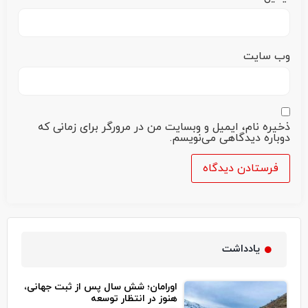
وب‌ سایت
ذخیره نام، ایمیل و وبسایت من در مرورگر برای زمانی که
دوباره دیدگاهی می‌نویسم.
یادداشت
اورامان؛ شش سال پس از ثبت جهانی،
هنوز در انتظار توسعه