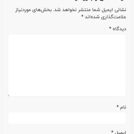
نشانی ایمیل شما منتشر نخواهد شد.
بخش‌های موردنیاز
علامت‌گذاری شده‌اند
*
دیدگاه
*
نام
*
ایمیل
*