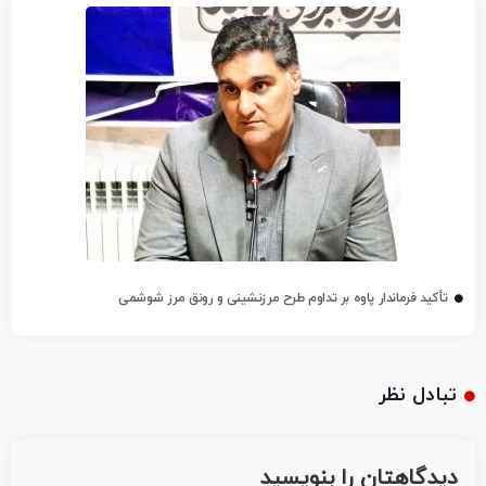
تأکید فرماندار پاوه بر تداوم طرح مرزنشینی و رونق مرز شوشمی
تبادل نظر
دیدگاهتان را بنویسید